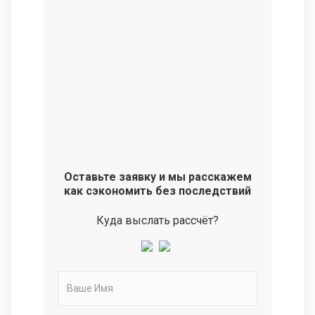
Оставьте заявку и мы расскажем
как сэкономить без последствий
Куда выслать рассчёт?