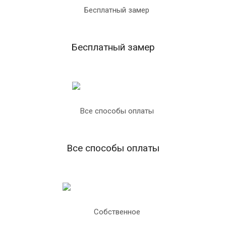
Бесплатный замер
Все способы оплаты