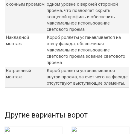
оконным проемом
одном уровне с верхней стороной
проема, что позволяет скрыть
концевой профиль и обеспечить
максимальное использование
светового проема.
Накладной
Короб роллеты устанавливается на
монтаж
стену фасада, обеспечивая
максимальное использование
светового проема.зование светового
проема.
Встроенный
Короб роллеты устанавливается
монтаж
внутри проема, за счет чего на фасаде
отсутствуют выступающие элементы.
Другие варианты ворот