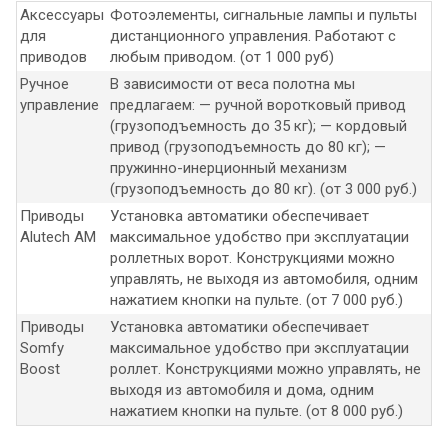
Аксессуары
Фотоэлементы, сигнальные лампы и пульты
для
дистанционного управления. Работают с
приводов
любым приводом. (от 1 000 руб)
Ручное
В зависимости от веса полотна мы
управление
предлагаем: — ручной воротковый привод
(грузоподъемность до 35 кг); — кордовый
привод (грузоподъемность до 80 кг); —
пружинно-инерционный механизм
(грузоподъемность до 80 кг). (от 3 000 руб.)
Приводы
Установка автоматики обеспечивает
Alutech AM
максимальное удобство при эксплуатации
роллетных ворот. Конструкциями можно
управлять, не выходя из автомобиля, одним
нажатием кнопки на пульте. (от 7 000 руб.)
Приводы
Установка автоматики обеспечивает
Somfy
максимальное удобство при эксплуатации
Boost
роллет. Конструкциями можно управлять, не
выходя из автомобиля и дома, одним
нажатием кнопки на пульте. (от 8 000 руб.)