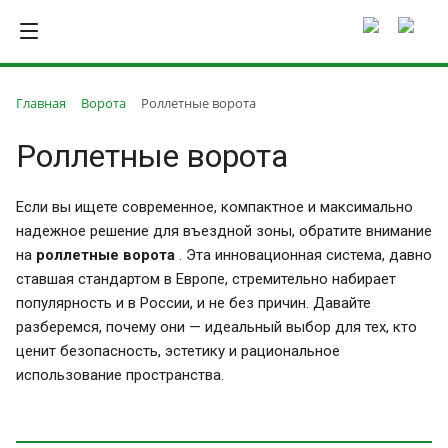
Главная
Ворота
Роллетные ворота
Роллетные ворота
Если вы ищете современное, компактное и максимально
надежное решение для въездной зоны, обратите внимание
на
роллетные ворота
. Эта инновационная система, давно
ставшая стандартом в Европе, стремительно набирает
популярность и в России, и не без причин. Давайте
разберемся, почему они — идеальный выбор для тех, кто
ценит безопасность, эстетику и рациональное
использование пространства.