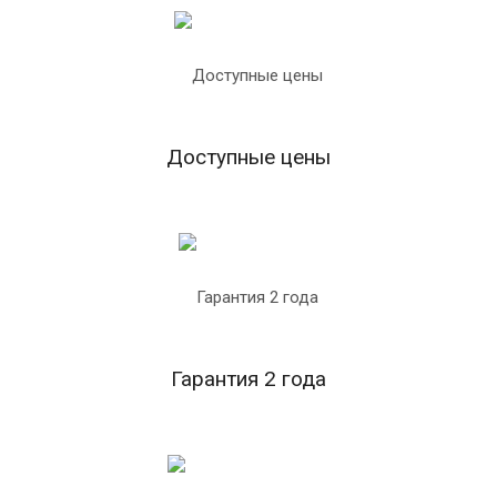
Доступные цены
Гарантия 2 года