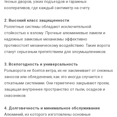
тесных дворов, узких подъездов и гаражных
кооперативов, где каждый сантиметр на счету.
2. Высокий класс защищенности
Роллетные системы обладают исключительной
стойкостью к взлому. Прочные алюминиевые ламели и
надежные замковые механизмы эффективно
противостоят механическому воздействию. Такие ворота
станут серьезным препятствием для злоумышленников.
3. Всепогодность и универсальность
Рольворота не боятся ветра, их не заклинивает от снежных
заносов или обледенения, как это иногда случается с
откатными системами. Они герметично закрывают проем,
защищая внутреннее пространство от пыли, осадков и
сквозняков.
4. Долговечность и минимальное обслуживание
Алюминий, из которого изготовлены основные