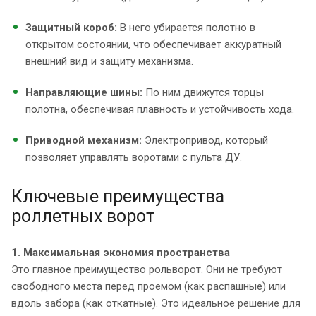
Защитный короб:
В него убирается полотно в
открытом состоянии, что обеспечивает аккуратный
внешний вид и защиту механизма.
Направляющие шины:
По ним движутся торцы
полотна, обеспечивая плавность и устойчивость хода.
Приводной механизм:
Электропривод, который
позволяет управлять воротами с пульта ДУ.
Ключевые преимущества
роллетных ворот
1. Максимальная экономия пространства
Это главное преимущество рольворот. Они не требуют
свободного места перед проемом (как распашные) или
вдоль забора (как откатные). Это идеальное решение для