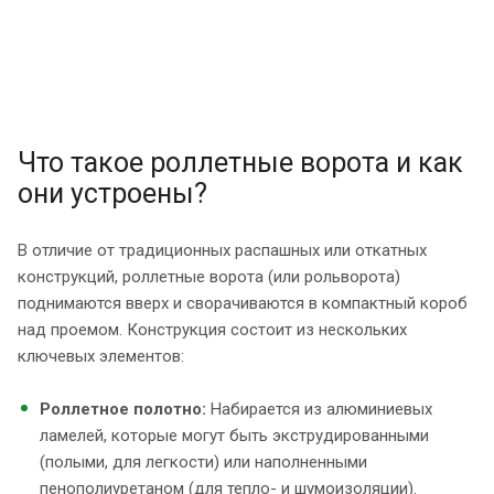
Что такое роллетные ворота и как
они устроены?
В отличие от традиционных распашных или откатных
конструкций, роллетные ворота (или рольворота)
поднимаются вверх и сворачиваются в компактный короб
над проемом. Конструкция состоит из нескольких
ключевых элементов:
Роллетное полотно:
Набирается из алюминиевых
ламелей, которые могут быть экструдированными
(полыми, для легкости) или наполненными
пенополиуретаном (для тепло- и шумоизоляции).