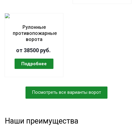
Рулонные
противопожарные
ворота
от 38500 руб.
Посмотреть все варианты ворот
Наши преимущества