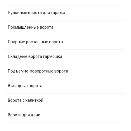
Рулонные ворота для гаража
Промышленные ворота
Сварные распашные ворота
Складные ворота гармошка
Подъемно-поворотные ворота
Въездные ворота
Ворота с калиткой
Ворота для дачи