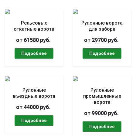
Рельсовые
Рулонные ворота
откатные ворота
для забора
от 61580 руб.
от 29700 руб.
Рулонные
Рулонные
въездные ворота
промышленные
ворота
от 44000 руб.
от 99000 руб.