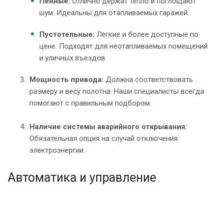
Пенные:
Отлично держат тепло и поглощают
шум. Идеальны для отапливаемых гаражей.
Пустотельные:
Легкие и более доступные по
цене. Подходят для неотапливаемых помещений
и уличных въездов.
Мощность привода:
Должна соответствовать
размеру и весу полотна. Наши специалисты всегда
помогают с правильным подбором.
Наличие системы аварийного открывания:
Обязательная опция на случай отключения
электроэнергии.
Автоматика и управление