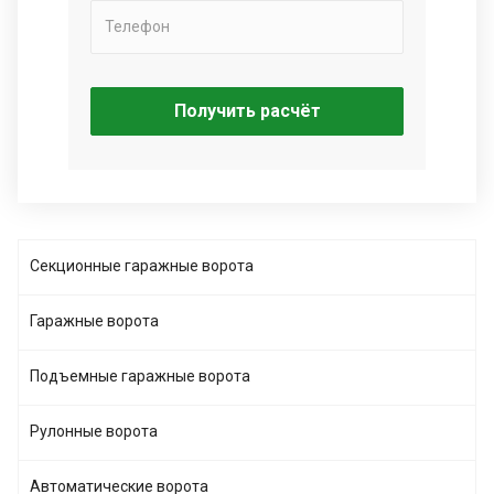
Получить расчёт
Секционные гаражные ворота
Гаражные ворота
Подъемные гаражные ворота
Рулонные ворота
Автоматические ворота