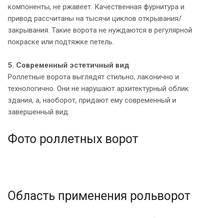
компоненты, не ржавеет. Качественная фурнитура и
привод рассчитаны на тысячи циклов открывания/
закрывания. Такие ворота не нуждаются в регулярной
покраске или подтяжке петель.
5. Современный эстетичный вид
Роллетные ворота выглядят стильно, лаконично и
технологично. Они не нарушают архитектурный облик
здания, а, наоборот, придают ему современный и
завершенный вид.
Фото роллетных ворот
Область применения рольворот