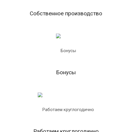
Собственное производство
Бонусы
Работаем круглогодично