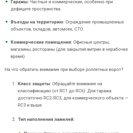
Гаражы:
Частные и коммерческие, особенно при
дефиците пространства.
Въезды на территорию:
Ограждение промышленных
объектов, складов, автомоек, СТО.
Коммерческие помещения:
Офисные центры,
магазины, рестораны (для закрытия витрин в нерабочее
время).
На что обратить внимание при выборе роллетных ворот?
Класс защиты:
Обращайте внимание на
классификацию (от RC1 до RC6). Для гаража
достаточно RC2-RC3, для коммерческого объекта —
RC3 и выше.
Тип наполнения ламелей: