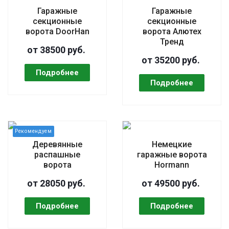
Гаражные
Гаражные
секционные
секционные
ворота DoorHan
ворота Алютех
Тренд
от 38500 руб.
от 35200 руб.
Деревянные
Немецкие
распашные
гаражные ворота
ворота
Hormann
от 28050 руб.
от 49500 руб.