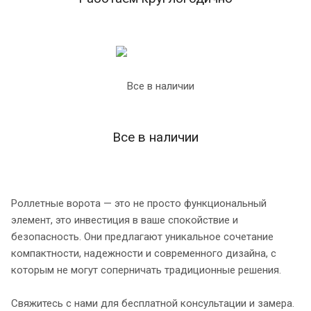
Все в наличии
Роллетные ворота — это не просто функциональный
элемент, это инвестиция в ваше спокойствие и
безопасность. Они предлагают уникальное сочетание
компактности, надежности и современного дизайна, с
которым не могут соперничать традиционные решения.
Свяжитесь с нами для бесплатной консультации и замера.