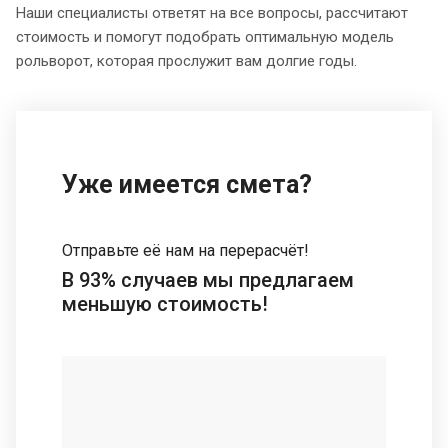
Наши специалисты ответят на все вопросы, рассчитают
стоимость и помогут подобрать оптимальную модель
рольворот, которая прослужит вам долгие годы.
Уже имеется смета?
Отправьте её нам на перерасчёт!
В 93% случаев мы предлагаем
меньшую стоимость!