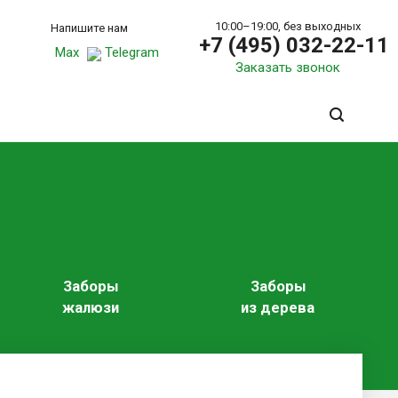
10:00–19:00, без выходных
Напишите нам
+7 (495) 032-22-11
Max
Telegram
Заказать звонок
Заборы
Заборы
жалюзи
из дерева