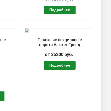
ные
Гаражные секционные
ворота Алютех Тренд
от 35200 руб.