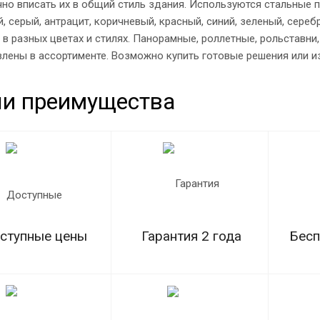
но вписать их в общий стиль здания. Используются стальные п
ый, серый, антрацит, коричневый, красный, синий, зеленый, сер
в разных цветах и стилях. Панорамные, роллетные, рольставн
лены в ассортименте. Возможно купить готовые решения или и
и преимущества
ступные цены
Гарантия 2 года
Бесп