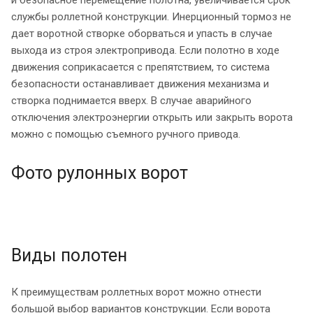
службы роллетной конструкции. Инерционный тормоз не
дает воротной створке оборваться и упасть в случае
выхода из строя электропривода. Если полотно в ходе
движения соприкасается с препятствием, то система
безопасности останавливает движения механизма и
створка поднимается вверх. В случае аварийного
отключения электроэнергии открыть или закрыть ворота
можно с помощью съемного ручного привода.
Фото рулонных ворот
Виды полотен
К преимуществам роллетных ворот можно отнести
большой выбор вариантов конструкции. Если ворота