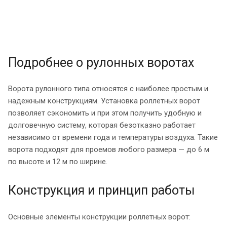
Подробнее о рулонных воротах
Ворота рулонного типа относятся с наиболее простым и
надежным конструкциям. Установка роллетных ворот
позволяет сэкономить и при этом получить удобную и
долговечную систему, которая безотказно работает
независимо от времени года и температуры воздуха. Такие
ворота подходят для проемов любого размера — до 6 м
по высоте и 12 м по ширине.
Конструкция и принцип работы
Основные элементы конструкции роллетных ворот: