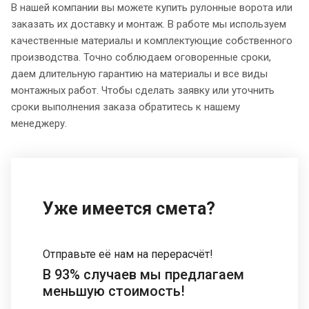
В нашей компании вы можете купить рулонные ворота или
заказать их доставку и монтаж. В работе мы используем
качественные материалы и комплектующие собственного
производства. Точно соблюдаем оговоренные сроки,
даем длительную гарантию на материалы и все виды
монтажных работ. Чтобы сделать заявку или уточнить
сроки выполнения заказа обратитесь к нашему
менеджеру.
Уже имеется смета?
Отправьте её нам на перерасчёт!
В 93% случаев мы предлагаем
меньшую стоимость!