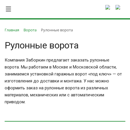
Главная
Ворота
Рулонные ворота
Рулонные ворота
Компания Заборкин предлагает заказать рулонные
ворота. Мы работаем в Москве и Московской области,
занимаемся установкой гаражных ворот «под ключ» — от
изготовления до доставки и монтажа. У нас можно
оформить заказ на рулонные ворота из различных
материалов, механических или с автоматическим
приводом.