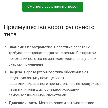
Смотреть все варианты ворот
Преимущества ворот рулонного
типа
Экономия пространства.
Роллетные ворота не
требуют пространства для открывания. В открытом
положении полотно не занимает место ни внутри ни
снаружи помещения.
Защита.
Ворота рулонного типа обеспечивают
надежную защиту помещения от
несанкционированного проникновения, не пропускают
пыль и уличный шум, обладают хорошими
звукоизоляционными свойствами.
Долговечность.
Механические и автоматические