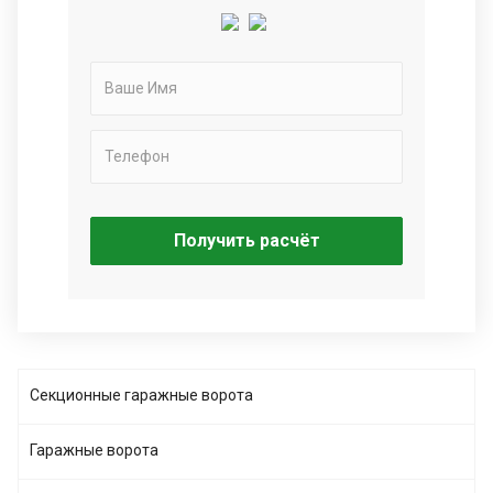
Получить расчёт
Секционные гаражные ворота
Гаражные ворота