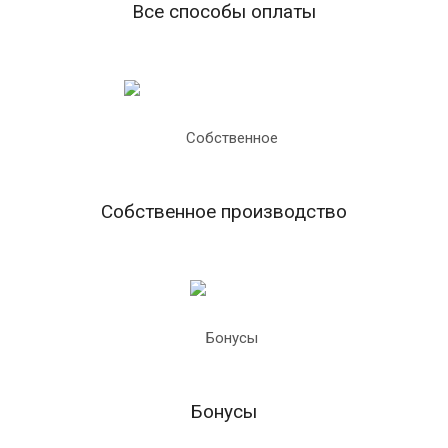
Все способы оплаты
Собственное производство
Бонусы