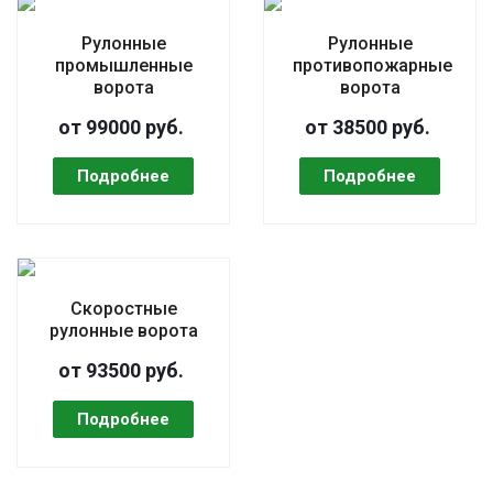
Рулонные
Рулонные
промышленные
противопожарные
ворота
ворота
от 99000 руб.
от 38500 руб.
Скоростные
рулонные ворота
от 93500 руб.