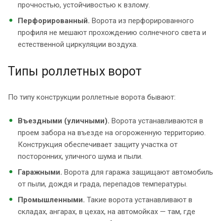
прочностью, устойчивостью к взлому.
Перфорированный.
Ворота из перфорированного
профиля не мешают прохождению солнечного света и
естественной циркуляции воздуха.
Типы роллетных ворот
По типу конструкции роллетные ворота бывают:
Въездными (уличными).
Ворота устанавливаются в
проем забора на въезде на огороженную территорию.
Конструкция обеспечивает защиту участка от
посторонних, уличного шума и пыли.
Гаражными.
Ворота для гаража защищают автомобиль
от пыли, дождя и града, перепадов температуры.
Промышленными.
Такие ворота устанавливают в
складах, ангарах, в цехах, на автомойках — там, где