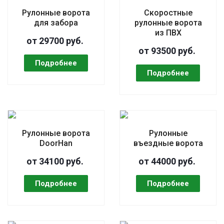
Рулонные ворота
Скоростные
для забора
рулонные ворота
из ПВХ
от 29700 руб.
от 93500 руб.
Рулонные ворота
Рулонные
DoorHan
въездные ворота
от 34100 руб.
от 44000 руб.