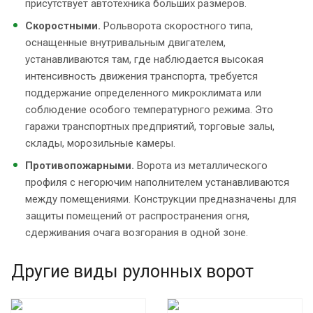
присутствует автотехника больших размеров.
Скоростными.
Рольворота скоростного типа,
оснащенные внутривальным двигателем,
устанавливаются там, где наблюдается высокая
интенсивность движения транспорта, требуется
поддержание определенного микроклимата или
соблюдение особого температурного режима. Это
гаражи транспортных предприятий, торговые залы,
склады, морозильные камеры.
Противопожарными.
Ворота из металлического
профиля с негорючим наполнителем устанавливаются
между помещениями. Конструкции предназначены для
защиты помещений от распространения огня,
сдерживания очага возгорания в одной зоне.
Другие виды рулонных ворот