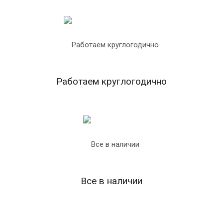
Работаем круглогодично
Все в наличии