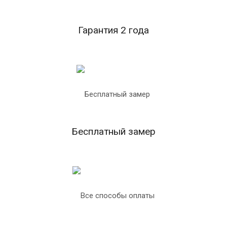
Гарантия 2 года
Бесплатный замер