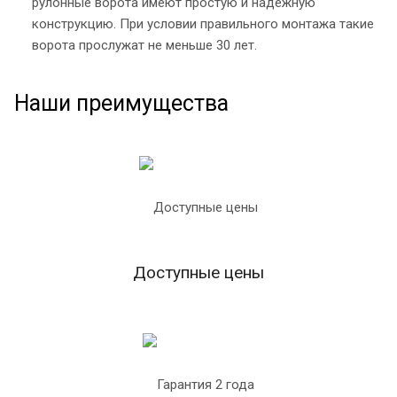
рулонные ворота имеют простую и надежную
конструкцию. При условии правильного монтажа такие
ворота прослужат не меньше 30 лет.
Наши преимущества
Доступные цены