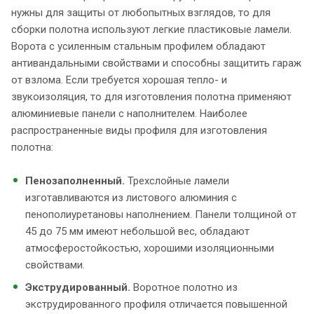
нужны для защиты от любопытных взглядов, то для
сборки полотна используют легкие пластиковые ламели.
Ворота с усиленным стальным профилем обладают
антивандальными свойствами и способны защитить гараж
от взлома. Если требуется хорошая тепло- и
звукоизоляция, то для изготовления полотна применяют
алюминиевые панели с наполнителем. Наиболее
распространенные виды профиля для изготовления
полотна:
Пенозаполненный.
Трехслойные ламели
изготавливаются из листового алюминия с
пенополиуретановы наполнением. Панели толщиной от
45 до 75 мм имеют небольшой вес, обладают
атмосферостойкостью, хорошими изоляционными
свойствами.
Экструдированный.
Воротное полотно из
экструдированного профиля отличается повышенной