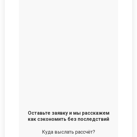
Оставьте заявку и мы расскажем
как сэкономить без последствий
Куда выслать рассчёт?