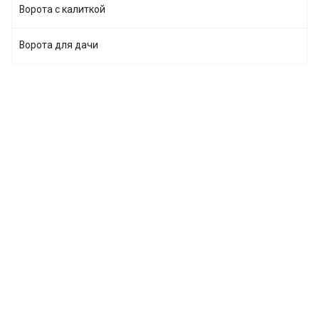
Ворота с калиткой
Ворота для дачи