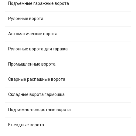
Подъемные гаражные ворота
Рулонные ворота
Автоматические ворота
Рулонные ворота для гаража
Промышленные ворота
Сварные распашные ворота
Складные ворота гармошка
Подъемно-поворотные ворота
Въездные ворота