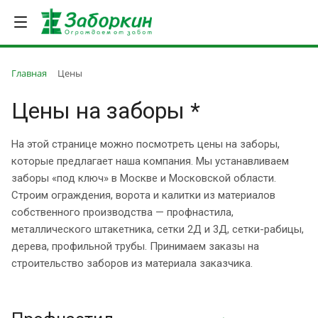
Главная
Цены
Цены на заборы
*
На этой странице можно посмотреть цены на заборы,
которые предлагает наша компания. Мы устанавливаем
заборы «под ключ» в Москве и Московской области.
Строим ограждения, ворота и калитки из материалов
собственного производства — профнастила,
металлического штакетника, сетки 2Д и 3Д, сетки-рабицы,
дерева, профильной трубы. Принимаем заказы на
строительство заборов из материала заказчика.