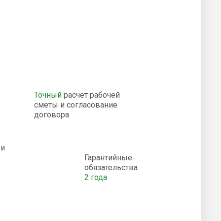
Точный
расчет рабочей
сметы и согласование
договора
и
Гарантийные
обязательства
2 года