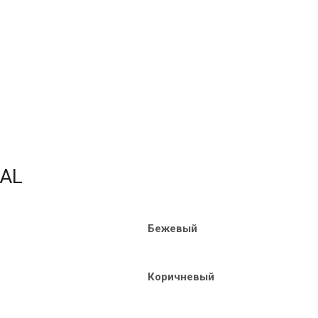
RAL
Бежевый
Коричневый