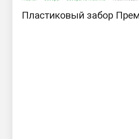
Пластиковый забор Прем