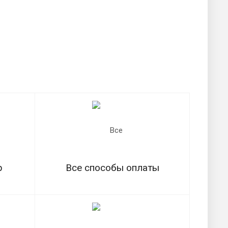
р
Все способы оплаты