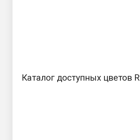
Каталог доступных цветов 