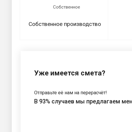
Собственное производство
Уже имеется смета?
Отправьте её нам на перерасчёт!
В 93% случаев мы предлагаем ме