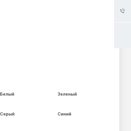
Белый
Зеленый
Серый
Синий