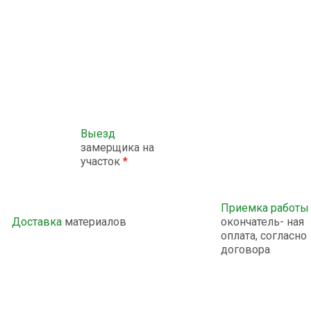
Выезд
замерщика на
участок
*
Приемка работы
Доставка
материалов
окончатель- ная
оплата, согласно
договора