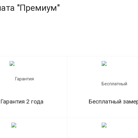
ната "Премиум"
Гарантия 2 года
Бесплатный заме