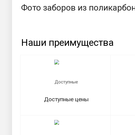
Фото заборов из поликарбо
Наши преимущества
Доступные цены