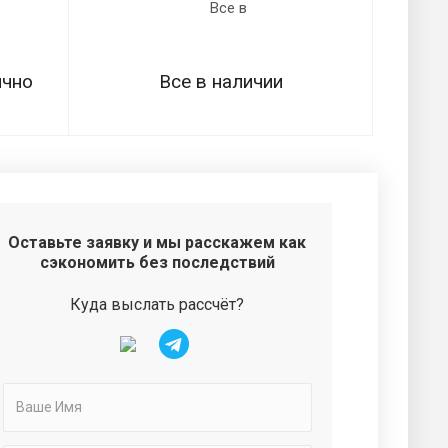
ично
Все в наличии
Оставьте заявку и мы расскажем как
сэкономить без последствий
Куда выслать рассчёт?