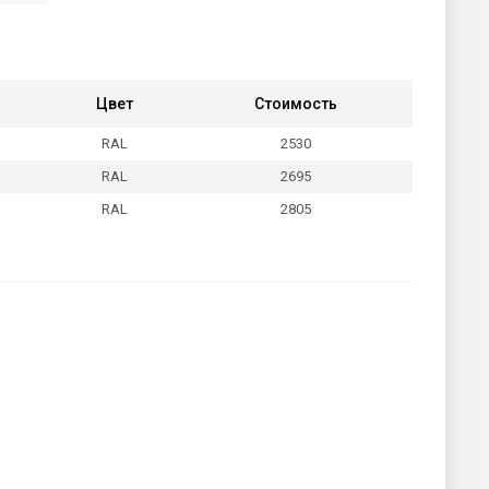
Цвет
Стоимость
RAL
2530
RAL
2695
RAL
2805