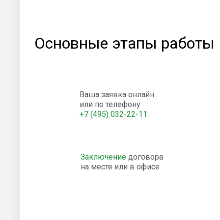
Основные этапы работы
Ваша заявка онлайн
или по телефону
+7 (495) 032-22-11
Заключение
договора
на месте или в офисе