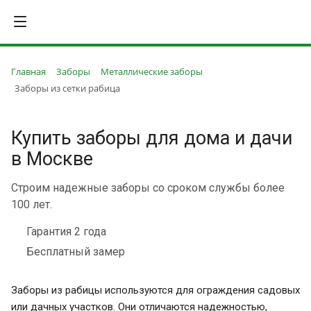
Главная
Заборы
Металлические заборы
Заборы из сетки рабица
Купить заборы для дома и дачи
в Москве
Строим надежные заборы со сроком службы более
100 лет.
Гарантия 2 года
Бесплатный замер
Заборы из рабицы используются для ограждения садовых
или дачных участков. Они отличаются надежностью,