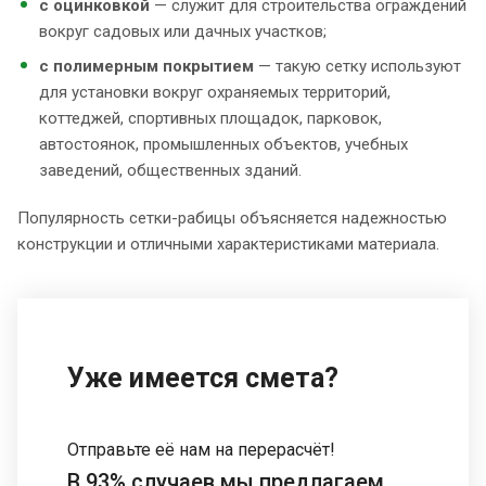
с оцинковкой
— служит для строительства ограждений
вокруг садовых или дачных участков;
с полимерным покрытием
— такую сетку используют
для установки вокруг охраняемых территорий,
коттеджей, спортивных площадок, парковок,
автостоянок, промышленных объектов, учебных
заведений, общественных зданий.
Популярность сетки-рабицы объясняется надежностью
конструкции и отличными характеристиками материала.
Уже имеется смета?
Отправьте её нам на перерасчёт!
В 93% случаев мы предлагаем