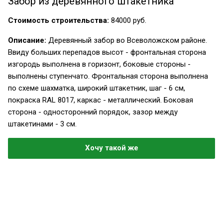
Забор из деревянного штакетника
Стоимость строительства:
84000 руб.
Описание:
Деревянный забор во Всеволожском районе.
Ввиду больших перепадов высот - фронтальная сторона
изгородь выполнена в горизонт, боковые стороны -
выполнены ступенчато. Фронтальная сторона выполнена
по схеме шахматка, широкий штакетник, шаг - 6 см,
покраска RAL 8017, каркас - металлический. Боковая
сторона - односторонний порядок, зазор между
штакетинами - 3 см.
Хочу такой же