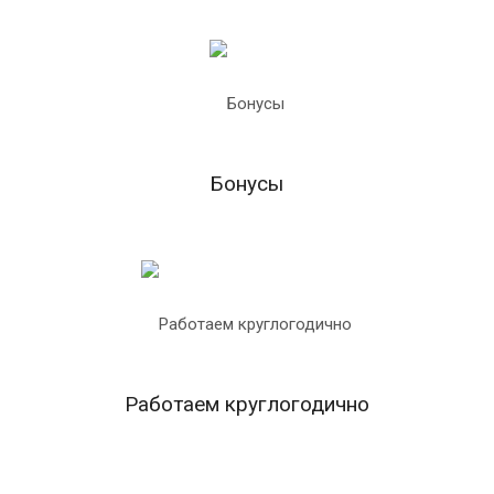
Бонусы
Работаем круглогодично