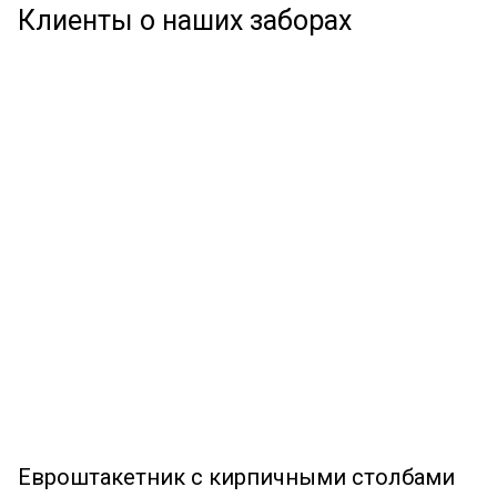
Клиенты о наших заборах
Евроштакетник с кирпичными столбами