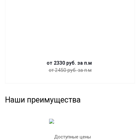
от 2330
руб.
за п.м
от 2450 руб. за п.м
Наши преимущества