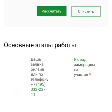
Рассчитать
Основные этапы работы
Ваша
Выезд
заявка
замерщика
онлайн
на
или по
участок
*
телефону
+7 (495)
032-22-
11