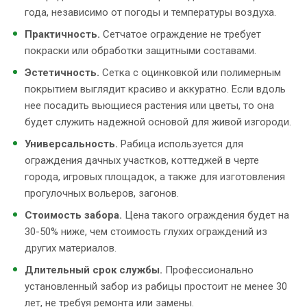
года, независимо от погоды и температуры воздуха.
Практичность.
Сетчатое ограждение не требует
покраски или обработки защитными составами.
Эстетичность.
Сетка с оцинковкой или полимерным
покрытием выглядит красиво и аккуратно. Если вдоль
нее посадить вьющиеся растения или цветы, то она
будет служить надежной основой для живой изгороди.
Универсальность.
Рабица используется для
ограждения дачных участков, коттеджей в черте
города, игровых площадок, а также для изготовления
прогулочных вольеров, загонов.
Стоимость забора.
Цена такого ограждения будет на
30-50% ниже, чем стоимость глухих ограждений из
других материалов.
Длительный срок службы.
Профессионально
установленный забор из рабицы простоит не менее 30
лет, не требуя ремонта или замены.