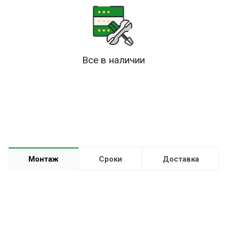
Все в наличии
Монтаж
Сроки
Доставка