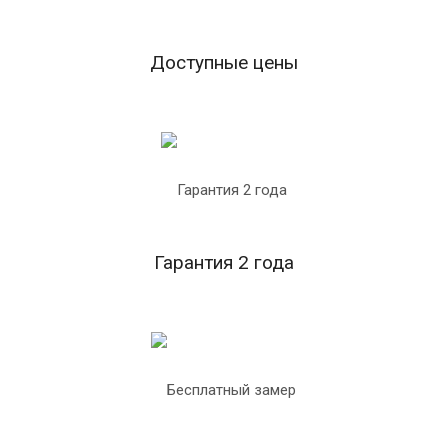
Доступные цены
Гарантия 2 года