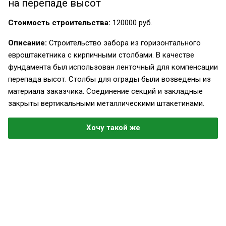
на перепаде высот
Стоимость строительства:
120000 руб.
Описание:
Строительство забора из горизонтального
евроштакетника с кирпичными столбами. В качестве
фундамента был использован ленточный для компенсации
перепада высот. Столбы для ограды были возведены из
материала заказчика. Соединение секций и закладные
закрыты вертикальными металлическими штакетинами.
Хочу такой же