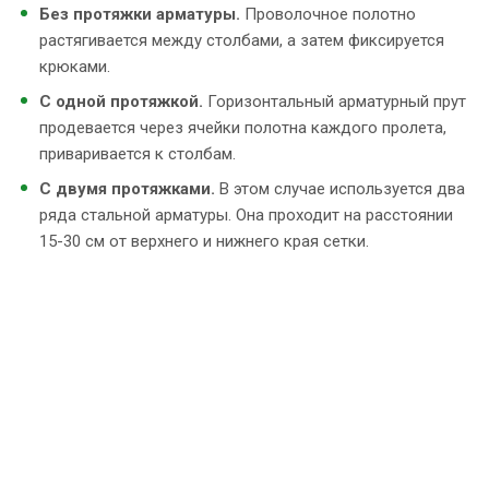
Без протяжки арматуры.
Проволочное полотно
растягивается между столбами, а затем фиксируется
крюками.
С одной протяжкой.
Горизонтальный арматурный прут
продевается через ячейки полотна каждого пролета,
приваривается к столбам.
С двумя протяжками.
В этом случае используется два
ряда стальной арматуры. Она проходит на расстоянии
15-30 см от верхнего и нижнего края сетки.