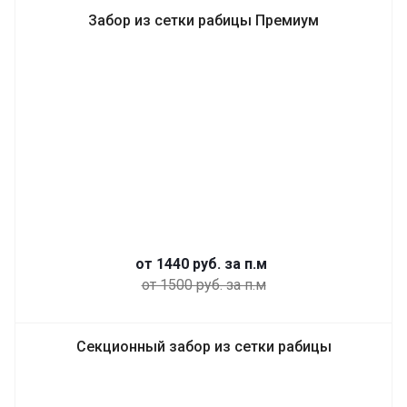
Забор из сетки рабицы Премиум
от 1440
руб.
за п.м
от 1500 руб. за п.м
Секционный забор из сетки рабицы