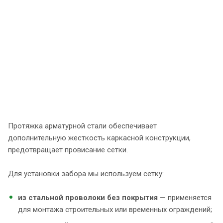
Протяжка арматурной стали обеспечивает
дополнительную жесткость каркасной конструкции,
предотвращает провисание сетки.
Для установки забора мы используем сетку:
из стальной проволоки без покрытия
— применяется
для монтажа строительных или временных ограждений;