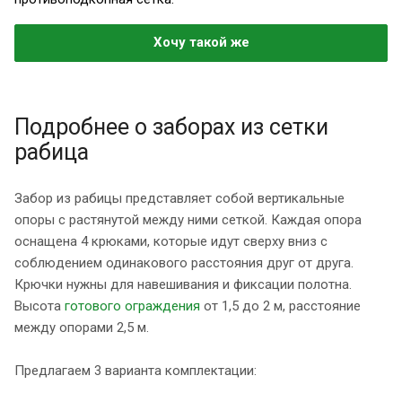
Хочу такой же
Подробнее о заборах из сетки
рабица
Забор из рабицы представляет собой вертикальные
опоры с растянутой между ними сеткой. Каждая опора
оснащена 4 крюками, которые идут сверху вниз с
соблюдением одинакового расстояния друг от друга.
Крючки нужны для навешивания и фиксации полотна.
Высота
готового ограждения
от 1,5 до 2 м, расстояние
между опорами 2,5 м.
Предлагаем 3 варианта комплектации: