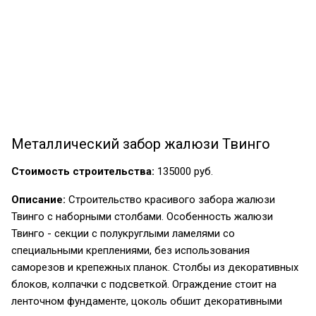
Металлический забор жалюзи Твинго
Стоимость строительства:
135000 руб.
Описание:
Строительство красивого забора жалюзи
Твинго с наборными столбами. Особенность жалюзи
Твинго - секции с полукруглыми ламелями со
специальными креплениями, без использования
саморезов и крепежных планок. Столбы из декоративных
блоков, колпачки с подсветкой. Ограждение стоит на
ленточном фундаменте, цоколь обшит декоративными