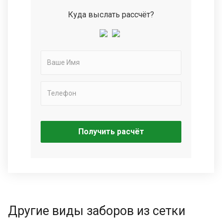
Куда выслать рассчёт?
Получить расчёт
Другие виды заборов из сетки