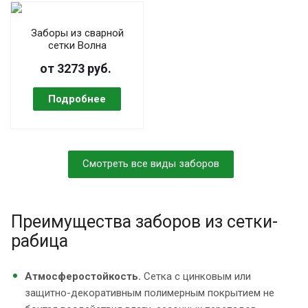
Заборы из сварной
сетки Волна
от 3273 руб.
Смотреть все виды заборов
Преимущества заборов из сетки-
рабица
Атмосферостойкость.
Сетка с цинковым или
защитно-декоративным полимерным покрытием не