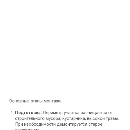
Основные этапы монтажа:
Подготовка.
Периметр участка расчищается от
строительного мусора, кустарника, высокой травы.
При необходимости демонтируется старое