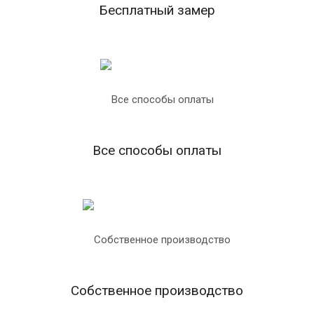
Бесплатный замер
Все способы оплаты
Собственное производство