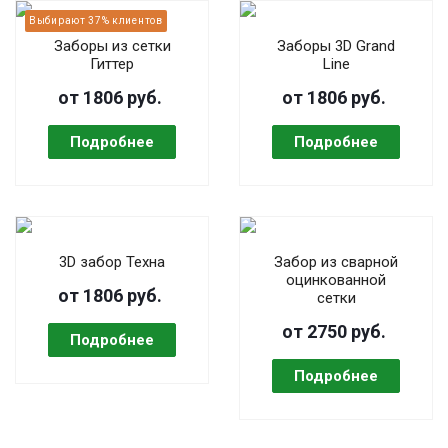
Заборы из сетки
Заборы 3D Grand
Гиттер
Line
от 1806 руб.
от 1806 руб.
3D забор Техна
Забор из сварной
оцинкованной
от 1806 руб.
сетки
от 2750 руб.