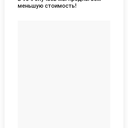
меньшую стоимость!