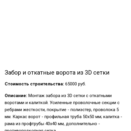
Забор и откатные ворота из 3D сетки
Стоимость строительства:
65000 руб.
Описание:
Монтаж забора из 3D сетки с откатными
воротами и калиткой. Усиленные проволочные секции с
ребрами жесткости, покрытие - полиэстер, проволока 5
мм. Каркас ворот - профильная труба 50х50 мм; калитка -
рама из профтрубы 40х40 мм, дополнительно -
противоподкопная сетка.