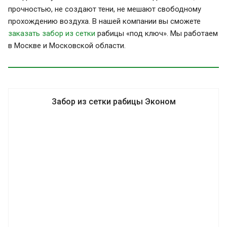
прочностью, не создают тени, не мешают свободному
прохождению воздуха. В нашей компании вы сможете
заказать забор из сетки
рабицы «под ключ». Мы работаем
в Москве и Московской области.
Забор из сетки рабицы Эконом