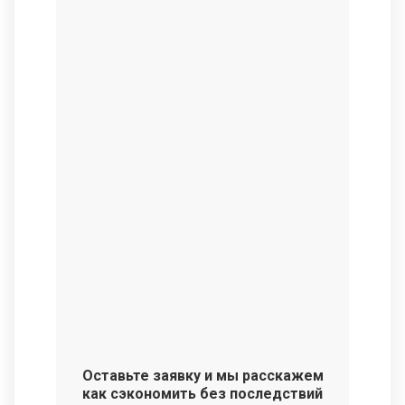
Оставьте заявку и мы расскажем
как сэкономить без последствий