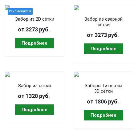
Забор из 2D сетки
Забор из сварной
сетки
от 3273 руб.
от 3273 руб.
Забор из сетки
Заборы Гиттер из
3D сетки
от 1320 руб.
от 1806 руб.