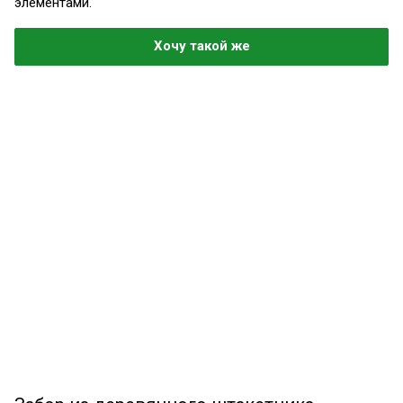
элементами.
Хочу такой же