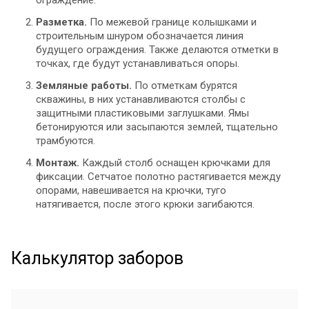
ограждение.
Разметка.
По межевой границе колышками и
строительным шнуром обозначается линия
будущего ограждения. Также делаются отметки в
точках, где будут устанавливаться опоры.
Земляные работы.
По отметкам бурятся
скважины, в них устанавливаются столбы с
защитными пластиковыми заглушками. Ямы
бетонируются или засыпаются землей, тщательно
трамбуются.
Монтаж.
Каждый столб оснащен крючками для
фиксации. Сетчатое полотно растягивается между
опорами, навешивается на крючки, туго
натягивается, после этого крюки загибаются.
Калькулятор заборов