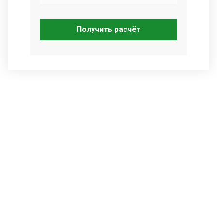
Получить расчёт