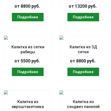
от 8800 руб.
от 13200 руб.
Калитка из сетки
Калитка из 3Д
рабицы
сетки
от 5500 руб.
от 8800 руб.
Калитка из
Калитка из
евроштакетника
сэндвич панелей