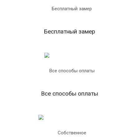
Бесплатный замер
Все способы оплаты