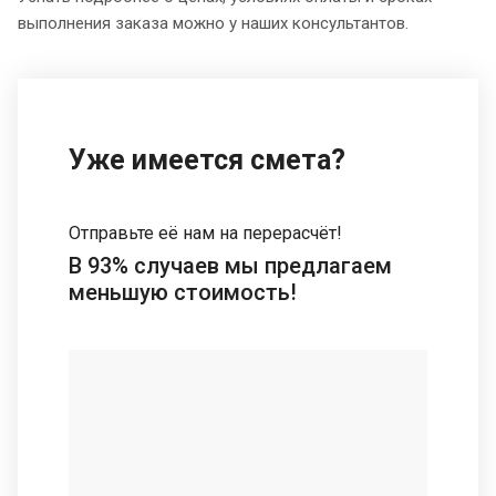
выполнения заказа можно у наших консультантов.
Уже имеется смета?
Отправьте её нам на перерасчёт!
В 93% случаев мы предлагаем
меньшую стоимость!