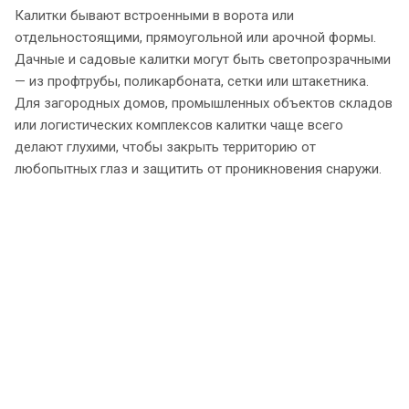
Калитки бывают встроенными в ворота или
отдельностоящими, прямоугольной или арочной формы.
Дачные и садовые калитки могут быть светопрозрачными
— из профтрубы, поликарбоната, сетки или штакетника.
Для загородных домов, промышленных объектов складов
или логистических комплексов калитки чаще всего
делают глухими, чтобы закрыть территорию от
любопытных глаз и защитить от проникновения снаружи.