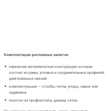
Комплектация распашных калиток:
каркасная металлическая конструкция, которая
состоит из рамы, угловых и соединительных профилей,
диагональных связей;
комплектующие — столбы, петли, упоры, замок или
задвижка;
полотно из профнастила, дерева, сетки.