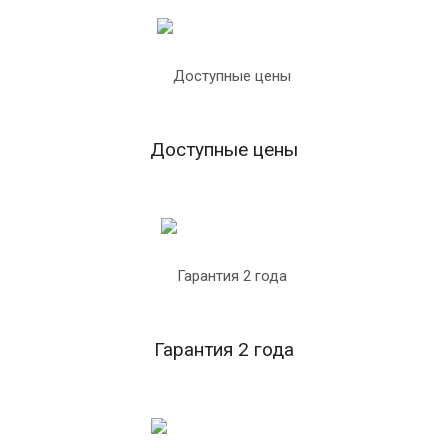
Доступные цены
Гарантия 2 года