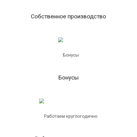
Собственное производство
Бонусы