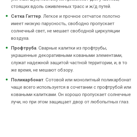
стоящих вдоль оживленных трасс и ж/д путей.
Сетка Гиттер
. Легкое и прочное сетчатое полотно
имеет низкую парусность, свободно пропускает
солнечный свет, не мешает свободной циркуляции
воздуха.
Профтруба
. Сварные калитки из профтрубы,
украшенные декоративными коваными элементами,
служат надежной защитой частной территории, и, в то
же время, не мешают обзору.
Поликарбонат
. Сотовой или монолитный поликарбонат
чаще всего используется в сочетании с профтрубой или
коваными калитками. Он хорошо пропускает солнечные
лучи, но при этом защищает двор от любопытных глаз.