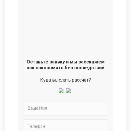
Оставьте заявку и мы расскажем
как сэкономить без последствий
Куда выслать рассчёт?