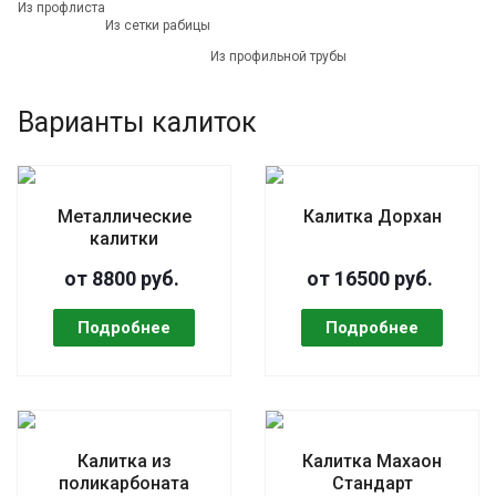
Из профлиста
Из сетки рабицы
Из профильной трубы
Варианты калиток
Металлические
Калитка Дорхан
калитки
от 8800 руб.
от 16500 руб.
Калитка из
Калитка Махаон
поликарбоната
Стандарт