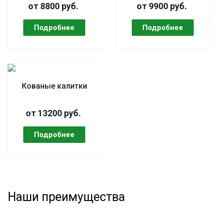
от 8800 руб.
от 9900 руб.
Кованые калитки
от 13200 руб.
Наши преимущества