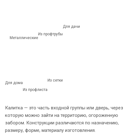
Для дачи
Из профтрубы
Металлические
Из сетки
Для дома
Из профлиста
Калитка — это часть входной группы или дверь, через
которую можно зайти на территорию, огороженную
забором. Конструкции различаются по назначению,
размеру, форме, материалу изготовления.