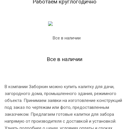
Работаем круглогодично
Все в наличии
В компании Заборкин можно купить калитку для дачи,
загородного дома, промышленного здания, режимного
объекта. Принимаем заявки на изготовление конструкций
под заказ по чертежам или фото, предоставленным
заказчиком. Предлагаем готовые калитки для забора
напрямую от производителя с доставкой и установкой.
Узнать подробнее о ценах, условиях оплаты и сроках