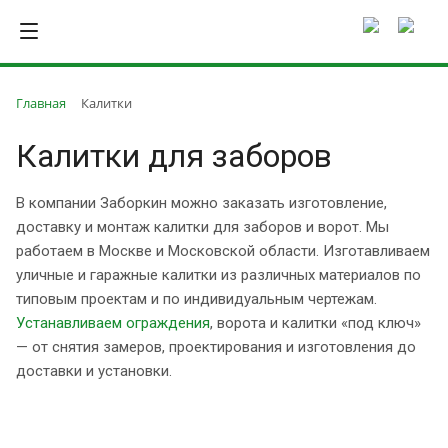
Главная
Калитки
Калитки для заборов
В компании Заборкин можно заказать изготовление,
доставку и монтаж калитки для заборов и ворот. Мы
работаем в Москве и Московской области. Изготавливаем
уличные и гаражные калитки из различных материалов по
типовым проектам и по индивидуальным чертежам.
Устанавливаем ограждения
, ворота и калитки «под ключ»
— от снятия замеров, проектирования и изготовления до
доставки и установки.