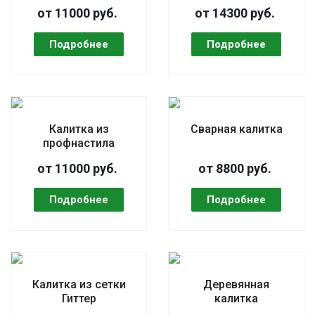
от 11000 руб.
от 14300 руб.
Калитка из
Сварная калитка
профнастила
от 11000 руб.
от 8800 руб.
Калитка из сетки
Деревянная
Гиттер
калитка