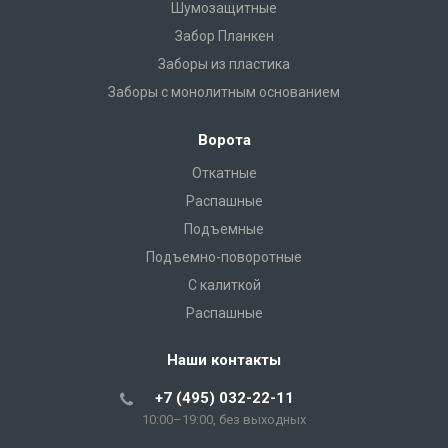
Шумозащитные
Забор Планкен
Заборы из пластика
Заборы с монолитным основанием
Ворота
Откатные
Распашные
Подъемные
Подъемно-поворотные
С калиткой
Распашные
Наши контакты
+7 (495) 032-22-11
10:00–19:00, без выходных