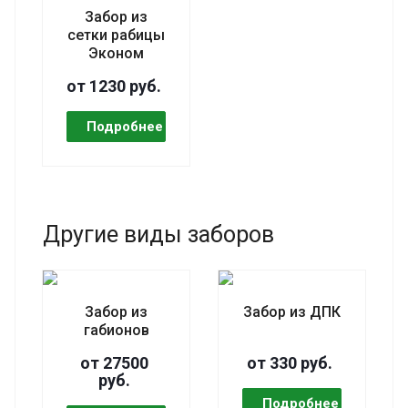
Забор из
сетки рабицы
Эконом
от 1230 руб.
Другие виды заборов
Забор из
Забор из ДПК
габионов
от 27500
от 330 руб.
руб.