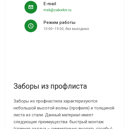
E-mail
msk@zaborkin.ru
Режим работы
10:00–19:00, без выходных
Заборы из профлиста
Заборы из профнастила характеризуются
небольшой высотой волны (профиля) и толщиной
листа из стали. Данный материал имеет
следующие преимущества: быстрый монтаж
(главная задача – симметрично вкопать столбы),