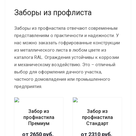
Заборы из профлиста
Заборы из профнастила отвечают современным
представлениям о практичности и надежности. У
нас можно заказать гофрированные конструкции
из металлического листа в любом цвете из
каталога RAL. Ограждения устойчивы к коррозии
и механическому воздействию. Это – отличный
выбор для оформления дачного участка,
частного домовладения или промышленного
предприятия.
Забор из
Забор из
профнастила
профнастила
Премиум
Стандарт
от 2650 руб.
от 2310 руб.