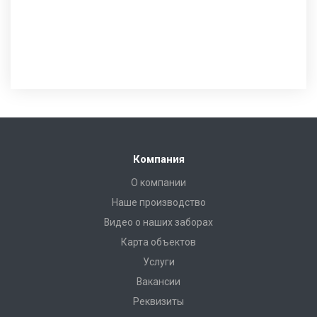
Компания
О компании
Наше производство
Видео о наших заборах
Карта объектов
Услуги
Вакансии
Реквизиты