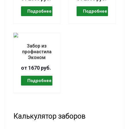
Забор из
профнастила
Эконом
от 1670 руб.
Калькулятор заборов