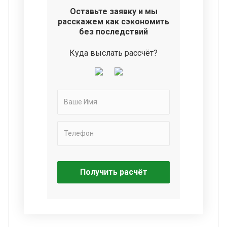
Оставьте заявку и мы
расскажем как сэкономить
без последствий
Куда выслать рассчёт?
Получить расчёт