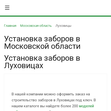
Главная
Московская область
Луховицы
Установка заборов в
Московской области
Установка заборов в
Луховицах
В нашей компании можно оформить заказ на
строительство заборов в Луховицах под ключ. В
нашем каталоге вы найдете более 200
моделей