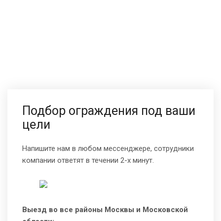
Подбор ограждения под ваши
цели
Напишите нам в любом мессенджере, сотрудники
компании ответят в течении 2-х минут.
Выезд во все районы Москвы и Московской