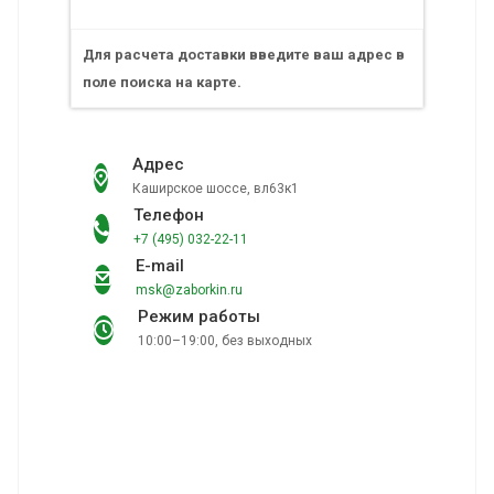
Для расчета доставки введите ваш адрес в
поле поиска на карте.
Адрес
Каширское шоссе, вл63к1
Телефон
+7 (495) 032-22-11
E-mail
msk@zaborkin.ru
Режим работы
10:00–19:00, без выходных