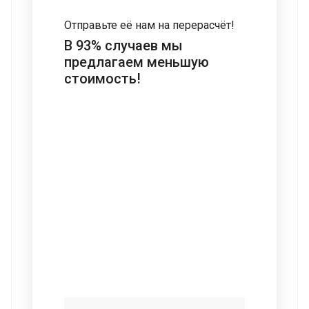
Отправьте её нам на перерасчёт!
В 93% случаев мы
предлагаем меньшую
стоимость!