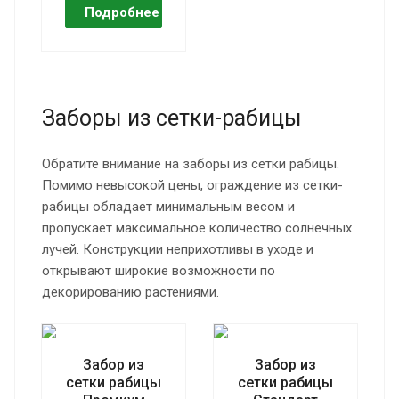
Заборы из сетки-рабицы
Обратите внимание на заборы из сетки рабицы.
Помимо невысокой цены, ограждение из сетки-
рабицы обладает минимальным весом и
пропускает максимальное количество солнечных
лучей. Конструкции неприхотливы в уходе и
открывают широкие возможности по
декорированию растениями.
Забор из
Забор из
сетки рабицы
сетки рабицы