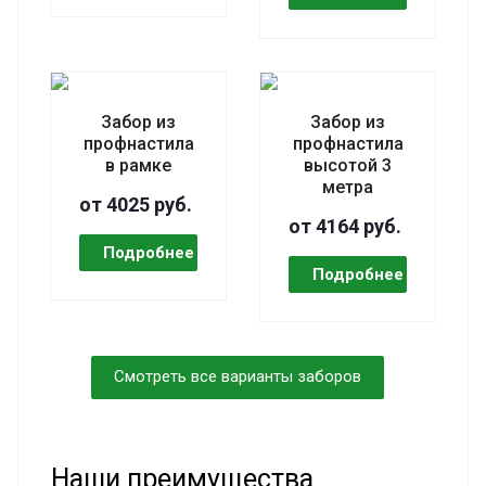
Забор из
Забор из
профнастила
профнастила
в рамке
высотой 3
метра
от 4025 руб.
от 4164 руб.
Смотреть все варианты заборов
Наши преимущества