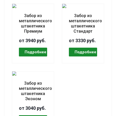
Забор из
Забор из
металлического
металлического
штакетника
штакетника
Премиум
Стандарт
от 3940 руб.
от 3330 руб.
Забор из
металлического
штакетника
Эконом
от 3040 руб.