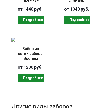
Премиум
Стандарт
от 1440 руб.
от 1340 руб.
Забор из
сетки рабицы
Эконом
от 1230 руб.
Другие виды заборов