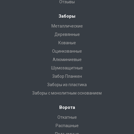
Отзывы
Заборы
Металлические
Деревянные
Кованые
Оцинкованные
Алюминиевые
Шумозащитные
Забор Планкен
Заборы из пластика
Заборы с монолитным основанием
Ворота
Откатные
Распашные