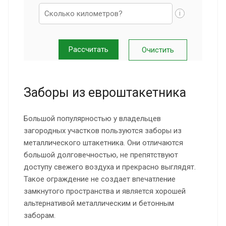
i
Заборы из евроштакетника
Большой популярностью у владельцев
загородных участков пользуются заборы из
металлического штакетника. Они отличаются
большой долговечностью, не препятствуют
доступу свежего воздуха и прекрасно выглядят.
Такое ограждение не создает впечатление
замкнутого пространства и является хорошей
альтернативой металлическим и бетонным
заборам.