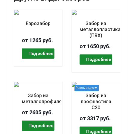
Еврозабор
Забор из
металлопластика
(ПВХ)
от 1265 руб.
от 1650 руб.
Забор из
Забор из
металлопрофиля
профнастила
C20
от 2605 руб.
от 3317 руб.