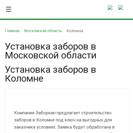
Главная
Московская область
Коломна
Установка заборов в
Московской области
Установка заборов в
Коломне
Компания Заборкин предлагает строительство
заборов в Коломне под ключ на выгодных для
заказчика условиях. Заявка будет обработана в