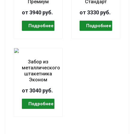
Премиум
Стандарт
от 3940 руб.
от 3330 руб.
Забор из
металлического
штакетника
Эконом
от 3040 руб.