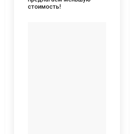
стоимость!