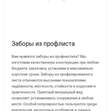
Заборы из профлиста
Вам нравятся заборы из профнастила? Мы
изготовим качественную конструкцию при любом
бюджете заказчика, установим в максимально
короткие сроки. Заборы из профилированного
листа отличаются высокими показателями
надёжности, жёсткости, стойкости к коррозии и
практичности. Приятный визуальный вид
позволяет устанавливать сооружения в любом
месте. Особой популярностью пользуются среди
владельцев загородных особняков и дачных