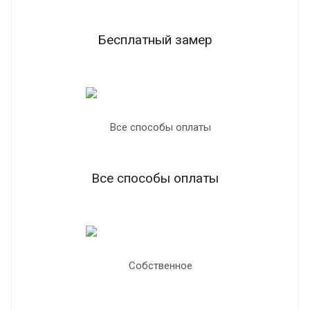
Бесплатный замер
Все способы оплаты