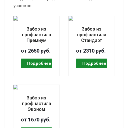
участков.
Забор из
Забор из
профнастила
профнастила
Премиум
Стандарт
от 2650 руб.
от 2310 руб.
Забор из
профнастила
Эконом
от 1670 руб.