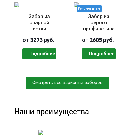
Забор из
Забор из
сварной
серого
сетки
профнастила
от 3273 руб.
от 2605 руб.
Смотреть все варианты заборов
Наши преимущества