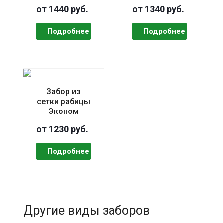
от 1440 руб.
от 1340 руб.
Забор из
сетки рабицы
Эконом
от 1230 руб.
Другие виды заборов