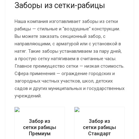
Заборы из сетки-рабицы
Наша компания изготавливает заборы из сетки
рабицы — стильные и "воздушные" конструкции.
Вы можете заказать секционный забор, с
направляющими, с арматурой или с установкой в
натяг. Такие заборы устанавливаем за пару дней,
а простую сетку натягиваем в считанные часы.
Главное преимущество сетки — низкая стоимость.
Сфера применения — ограждение городских и
загородных частных участков, школ, детских
садов и других муниципальных и государственных
учреждений.
Забор из
Забор из
сетки рабицы
сетки рабицы
Премиум
Стандарт