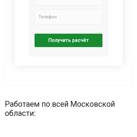
Получить расчёт
Работаем по всей Московской
области: