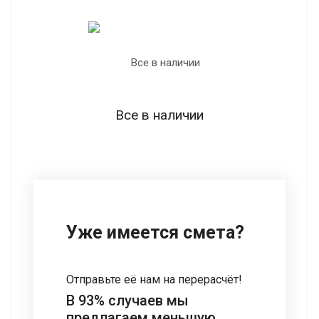
Все в наличии
Уже имеется смета?
Отправьте её нам на перерасчёт!
В 93% случаев мы
предлагаем меньшую