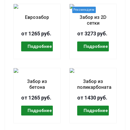
Еврозабор
Забор из 2D
сетки
от 1265 руб.
от 3273 руб.
Забор из
Забор из
бетона
поликарбоната
от 1265 руб.
от 1430 руб.