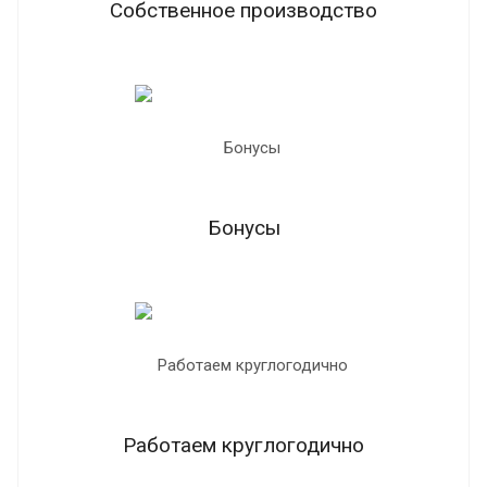
Собственное производство
Бонусы
Работаем круглогодично