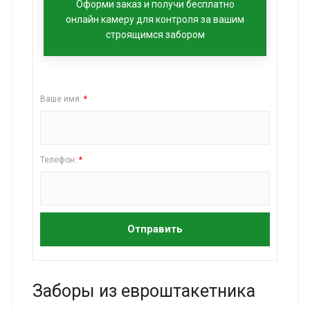
Оформи заказ и получи бесплатно
онлайн камеру для контроля за вашим
строящимся забором
Ваше имя:
*
Телефон:
*
Отправить
Заборы из евроштакетника