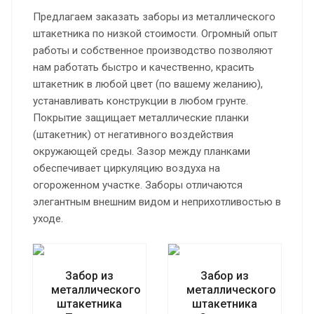
Предлагаем заказать заборы из металлического
штакетника по низкой стоимости. Огромный опыт
работы и собственное производство позволяют
нам работать быстро и качественно, красить
штакетник в любой цвет (по вашему желанию),
устанавливать конструкции в любом грунте.
Покрытие защищает металлические планки
(штакетник) от негативного воздействия
окружающей среды. Зазор между планками
обеспечивает циркуляцию воздуха на
огороженном участке. Заборы отличаются
элегантным внешним видом и неприхотливостью в
уходе.
Забор из
Забор из
металлического
металлического
штакетника
штакетника