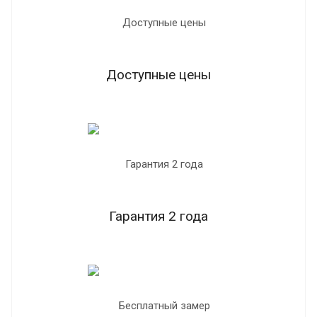
Доступные цены
Гарантия 2 года