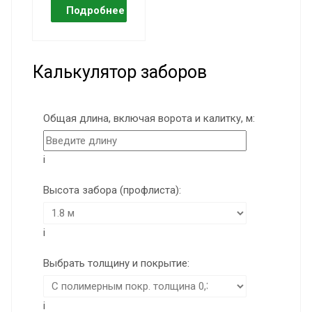
Калькулятор заборов
Общая длина, включая ворота и калитку, м:
i
Высота забора (профлиста):
i
Выбрать толщину и покрытие:
i