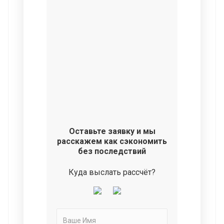
Оставьте заявку и мы
расскажем как сэкономить
без последствий
Куда выслать рассчёт?