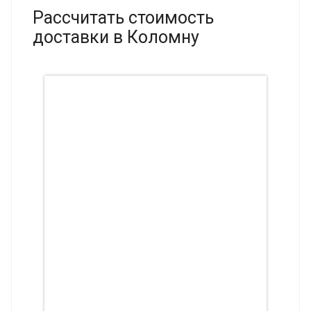
Рассчитать стоимость
доставки в Коломну