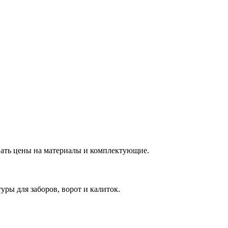
вать цены на материалы и комплектующие.
ры для заборов, ворот и калиток.