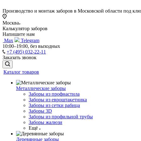
Производство и монтаж заборов в Московской области под кл
Москва
Калькулятор заборов
Напишите нам
Max
Telegram
10:00–19:00, без выходных
+7 (495) 032-22-11
Заказать звонок
Каталог товаров
Металлические заборы
Заборы из профнастила
Заборы из евроштакетника
Заборы из сетки рабица
Заборы 3D
Заборы из профильной трубы
Заборы жалюзи
Ещё
Деревянные заборы