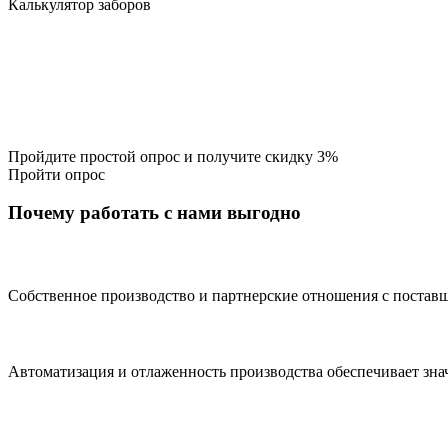
Калькулятор заборов
Пройдите простой опрос и получите скидку 3%
Пройти опрос
Почему работать с нами выгодно
Собственное производство и партнерские отношения с поста
Автоматизация и отлаженность производства
обеспечивает зна