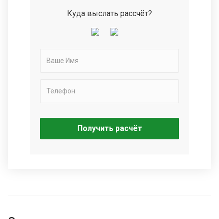
Куда выслать рассчёт?
Получить расчёт