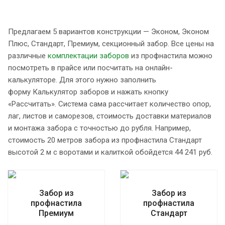
Предлагаем 5 вариантов конструкции — Эконом, Эконом
Плюс, Стандарт, Премиум, секционный забор. Все цены на
различные
комплектации заборов
из профнастила можно
посмотреть в прайсе или посчитать на онлайн-
калькуляторе. Для этого нужно заполнить
форму Калькулятор заборов и нажать кнопку
«Рассчитать». Система сама рассчитает количество опор,
лаг, листов и саморезов, стоимость доставки материалов
и монтажа забора с точностью до рубля. Например,
стоимость 20 метров забора из профнастила Стандарт
высотой 2 м с воротами и калиткой обойдется 44 241 руб.
Забор из
Забор из
профнастила
профнастила
Премиум
Стандарт