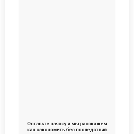
Оставьте заявку и мы расскажем
как сэкономить без последствий