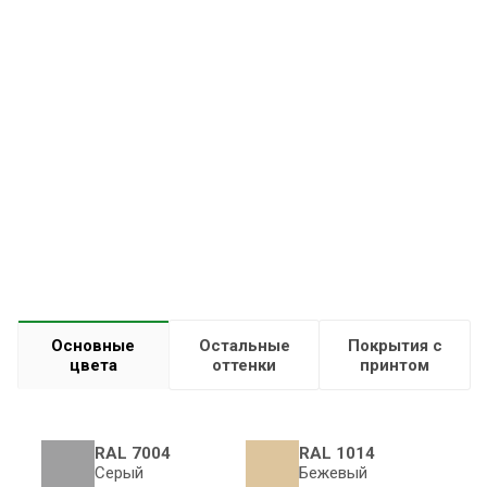
Основные
Остальные
Покрытия с
цвета
оттенки
принтом
RAL 7004
RAL 1014
Серый
Бежевый