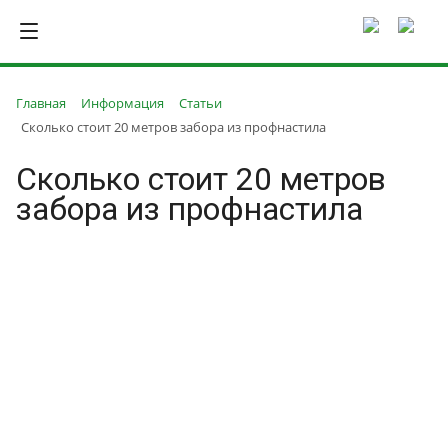
Главная
Информация
Статьи
Сколько стоит 20 метров забора из профнастила
Сколько стоит 20 метров
забора из профнастила