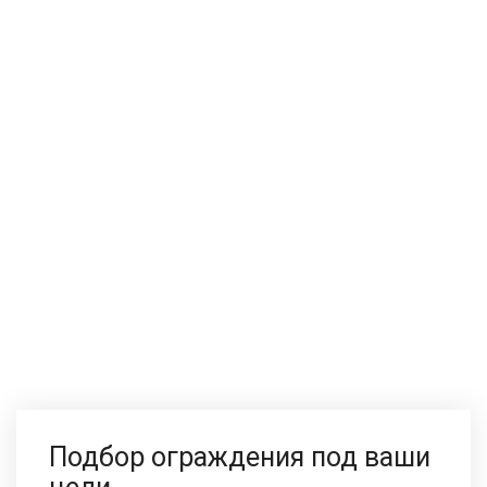
Подбор ограждения под ваши