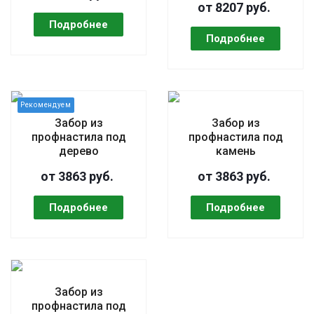
от 8207 руб.
Забор из
Забор из
профнастила под
профнастила под
дерево
камень
от 3863 руб.
от 3863 руб.
Забор из
профнастила под