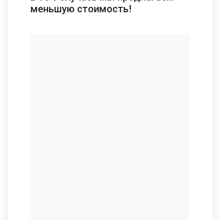
меньшую стоимость!