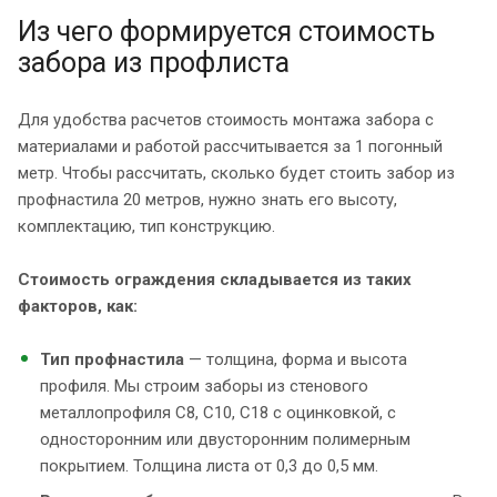
Из чего формируется стоимость
забора из профлиста
Для удобства расчетов стоимость монтажа забора с
материалами и работой рассчитывается за 1 погонный
метр. Чтобы рассчитать, сколько будет стоить забор из
профнастила 20 метров, нужно знать его высоту,
комплектацию, тип конструкцию.
Стоимость ограждения складывается из таких
факторов, как:
Тип профнастила
— толщина, форма и высота
профиля. Мы строим заборы из стенового
металлопрофиля С8, С10, С18 с оцинковкой, с
односторонним или двусторонним полимерным
покрытием. Толщина листа от 0,3 до 0,5 мм.