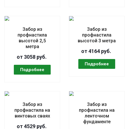
Забор из
Забор из
профнастила
профнастила
высотой 2,5
высотой 3 метра
метра
от 4164 руб.
от 3058 руб.
Забор из
Забор из
профнастила на
профнастила на
винтовых сваях
ленточном
фундаменте
от 4529 руб.