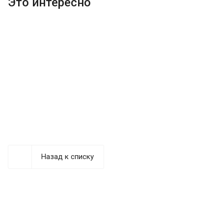
Это интересно
Назад к списку