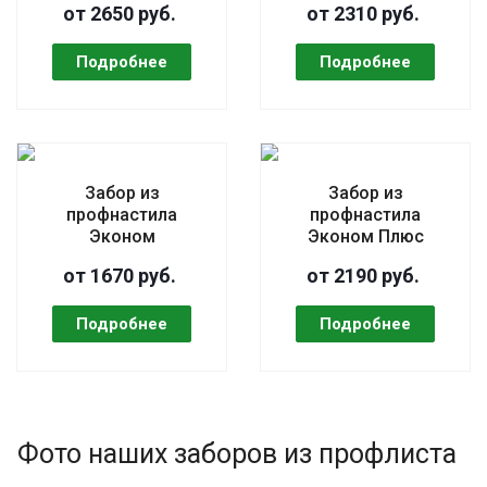
от 2650 руб.
от 2310 руб.
Забор из
Забор из
профнастила
профнастила
Эконом
Эконом Плюс
от 1670 руб.
от 2190 руб.
Фото наших заборов из профлиста