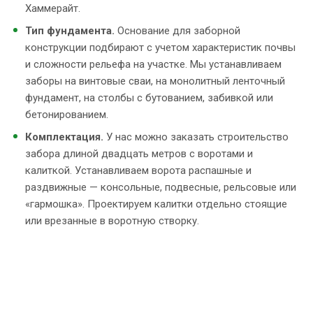
Хаммерайт.
Тип фундамента.
Основание для заборной
конструкции подбирают с учетом характеристик почвы
и сложности рельефа на участке. Мы устанавливаем
заборы на винтовые сваи, на монолитный ленточный
фундамент, на столбы с бутованием, забивкой или
бетонированием.
Комплектация.
У нас можно заказать строительство
забора длиной двадцать метров с воротами и
калиткой. Устанавливаем ворота распашные и
раздвижные — консольные, подвесные, рельсовые или
«гармошка». Проектируем калитки отдельно стоящие
или врезанные в воротную створку.