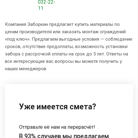
032-22-
11
Компания Заборкин предлагает купить материалы по
ценам производителя или заказать монтаж ограждений
«под ключ». Предлагаем выгодные условия — соблюдение
сроков, отсутствие предоплаты, возможность установки
забора с рассрочкой оплаты на срок до 5 лет. Ответы на
все интересующие вас вопросы вы можете получить у
наших менеджеров.
Уже имеется смета?
Отправьте её нам на перерасчёт!
В 93% случаев мы предлагаем