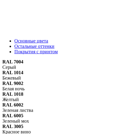
Основные цвета
Остальные оттенки
Покрытия с принтом
RAL 7004
Серый
RAL 1014
Бежевый
RAL 9002
Белая ночь
RAL 1018
Желтый
RAL 6002
Зеленая листва
RAL 6005
Зеленый мох
RAL 3005
Красное вино