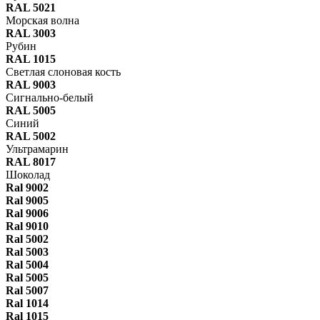
RAL 5021
Морская волна
RAL 3003
Рубин
RAL 1015
Светлая слоновая кость
RAL 9003
Сигнально-белый
RAL 5005
Синий
RAL 5002
Ультрамарин
RAL 8017
Шоколад
Ral 9002
Ral 9005
Ral 9006
Ral 9010
Ral 5002
Ral 5003
Ral 5004
Ral 5005
Ral 5007
Ral 1014
Ral 1015