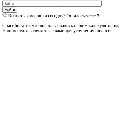
Найти
Вызвать замерщика сегодня?
Осталось мест:
7
Спасибо за то, что воспользовались нашим калькулятором.
Наш менеджер свяжется с вами для уточнения нюансов.