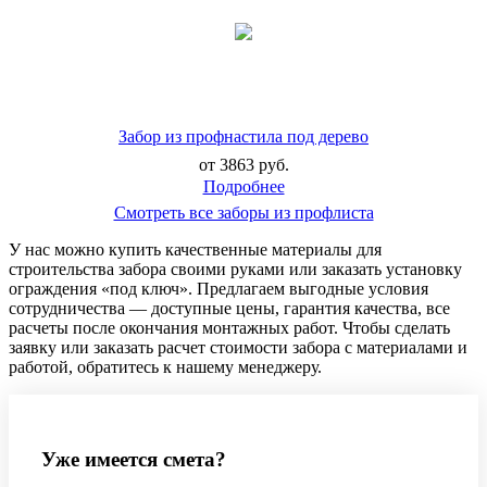
Забор из профнастила под дерево
от 3863 руб.
Смотреть все заборы из профлиста
У нас можно купить качественные материалы для
строительства забора своими руками или заказать установку
ограждения «под ключ». Предлагаем выгодные условия
сотрудничества — доступные цены, гарантия качества, все
расчеты после окончания монтажных работ. Чтобы сделать
заявку или заказать расчет стоимости забора с материалами и
работой, обратитесь к нашему менеджеру.
Уже имеется смета?