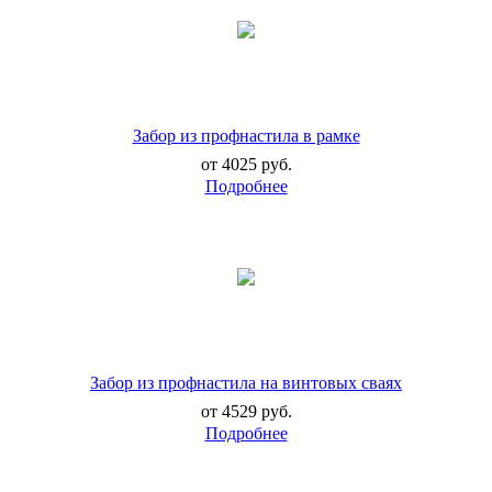
Забор из профнастила в рамке
от 4025 руб.
Забор из профнастила на винтовых сваях
от 4529 руб.