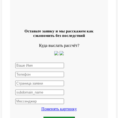
Оставьте заявку и мы расскажем как
сэкономить без последствий
Куда выслать рассчёт?
Поменять картинку