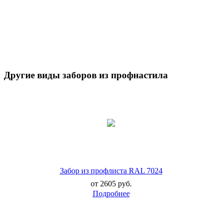
Другие виды заборов из профнастила
Забор из профлиста RAL 7024
от 2605 руб.