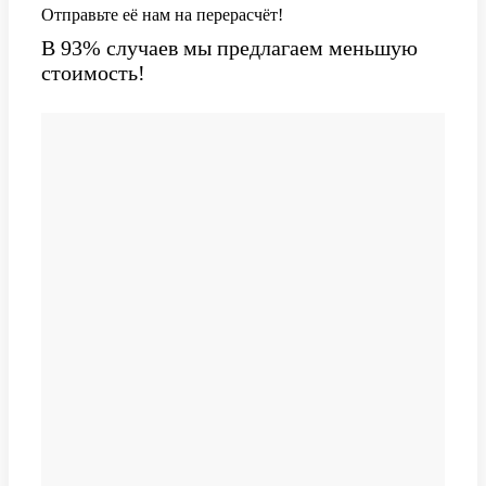
Отправьте её нам на перерасчёт!
В 93% случаев мы предлагаем меньшую
стоимость!