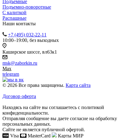
Подъемные
Подъемно-поворотные
С калиткой
Распашные
Наши контакты
+7 (495) 032-22-11
10:00–19:00, без выходных
Каширское шоссе, вл63к1
msk@zaborkin.ru
Max
telegram
© 2026 Все права защищены.
Карта сайта
Договор оферта
Находясь на сайте вы соглашаетесь с политикой
конфиденциальности.
Отправляя сообщение вы даете согласие на обработку
персональных данных.
Сайте не является публичной офертой.
Visa
MasterCard
Карты МИР