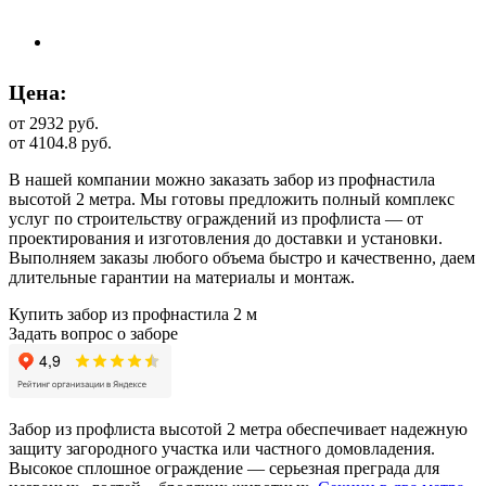
Цена:
от 2932
руб.
от 4104.8 руб.
В нашей компании можно заказать забор из профнастила
высотой 2 метра. Мы готовы предложить полный комплекс
услуг по строительству ограждений из профлиста — от
проектирования и изготовления до доставки и установки.
Выполняем заказы любого объема быстро и качественно, даем
длительные гарантии на материалы и монтаж.
Купить забор из профнастила 2 м
Задать вопрос о заборе
Забор из профлиста высотой 2 метра обеспечивает надежную
защиту загородного участка или частного домовладения.
Высокое сплошное ограждение — серьезная преграда для