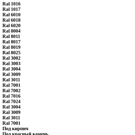
Ral 1016
Ral 1017
Ral 6010
Ral 6018
Ral 6020
Ral 8004
Ral 8011
Ral 8017
Ral 8019
Ral 8025
Ral 3002
Ral 3003
Ral 3004
Ral 3009
Ral 3011
Ral 7001
Ral 7002
Ral 7016
Ral 7024
Ral 3004
Ral 3009
Ral 3011
Ral 7001
Под кирпич
Под красный камень