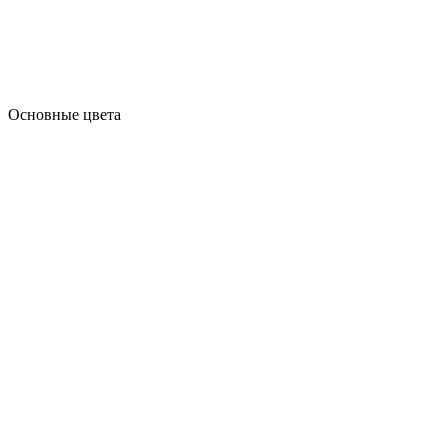
Основные цвета