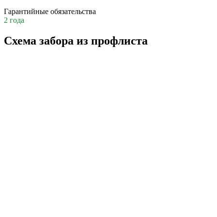
Гарантийные обязательства
2 года
Схема забора из профлиста