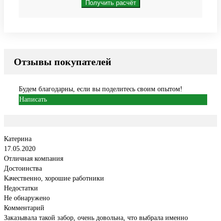
Получить расчёт
Отзывы покупателей
Будем благодарны, если вы поделитесь своим опытом!
Написать
Катерина
17.05.2020
Отличная компания
Достоинства
Качественно, хорошие работники
Недостатки
Не обнаружено
Комментарий
Заказывала такой забор, очень довольна, что выбрала именно