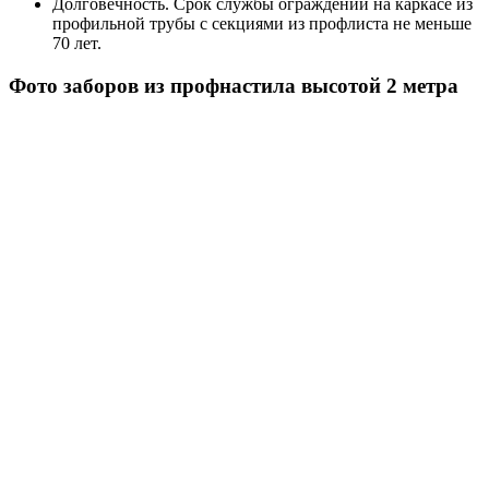
Долговечность.
Срок службы ограждений на каркасе из
профильной трубы с секциями из профлиста не меньше
70 лет.
Фото заборов из профнастила высотой 2 метра