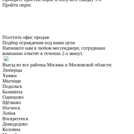
Пройти опрос
Посетить офис продаж
Подбор ограждения под ваши цели
Напишите нам в любом мессенджере, сотрудники
компании ответят в течении 2-х минут.
Выезд во все районы Москвы и Московской области:
Люберцы
Химки
Мытищи
Подольск
Балашиха
Одинцово
Щёлково
Ногинск
Лобня
Воскресенск
Домодедово
Коломна