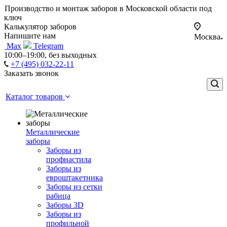
Производство и монтаж заборов в Московской области под
ключ
Калькулятор заборов
Напишите нам
Москва
Max
Telegram
10:00–19:00, без выходных
+7 (495) 032-22-11
Заказать звонок
Каталог товаров
Металлические
заборы
Заборы из
профнастила
Заборы из
евроштакетника
Заборы из сетки
рабица
Заборы 3D
Заборы из
профильной