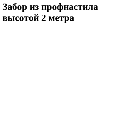
Забор из профнастила
высотой 2 метра