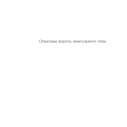
Откатные ворота, консольного типа