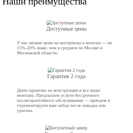
Наши преимущества
Доступные цены
У нас низкие цены на материалы и монтаж — на
15%-20% ниже, чем в среднем по Москве и
Московской области.
Гарантия 2 года
Даем гарантию на конструкции и все виды
монтажа. Предлагаем услуги бессрочного
послегарантийного обслуживания — приедем и
отремонтируем ваш забор после паводка или
урагана.