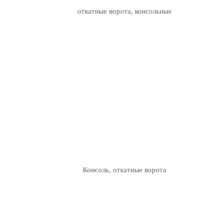
откатные ворота, консольные
Консоль, откатные ворота