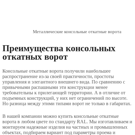
Металлические консольные откатные ворота
Преимущества консольных
откатных ворот
Консольные откатные ворота получили наибольшее
распространение из-за своей практичности, простоты
управления и элегантного внешнего вида. По сравнению с
привычными распашными эти конструкции менее
требовательны к прилегающей территории. А в отличие от
подъемных конструкций, у них нет ограничений по высоте.
Но разница между этими типами ворот не только в габаритах.
В нашей компании можно купить консольные откатные
ворота в любом цвете по стандарту RAL. Мы изготавливаем и
монтируем надежные изделия на частных и промышленных
объектах, подбираем вариант под параметры проема и