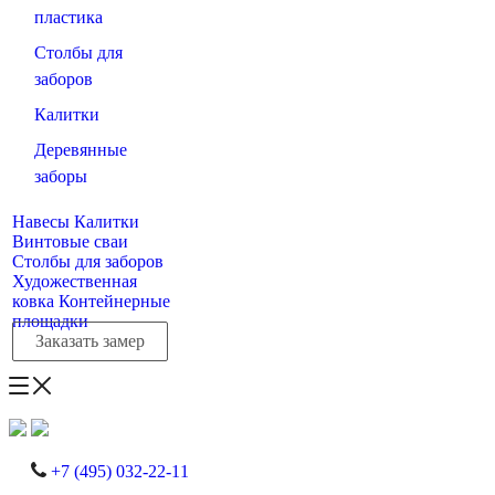
пластика
Столбы для
заборов
Калитки
Деревянные
заборы
Навесы
Калитки
Винтовые сваи
Столбы для заборов
Художественная
ковка
Контейнерные
площадки
Заказать замер
+7 (495) 032-22-11