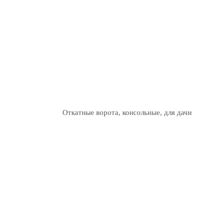
Откатные ворота, консольные, для дачи