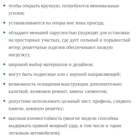
чтобы открыть вручную, потребуются минимальные
усилия;
устанавливаются на опоры вне зоны проезда;
обладают меньшей парусностью (подходят для установки
на просторных участках, где дует сильный и порывистый
ветер; решетчатые изделия обеспечивают низкую
нагрузку);
широкий выбор материалов и дизайнов;
могут быть подвесные или с верхней направляющей;
возможность оснащения конструкции дополнительно
калиткой, возможен ремонт, замена элементов;
допустимо использовать цельный лист, профиль, сэндвич-
панели, кованую решетку;
высокая взломостойкость (многие модели способны
выдержать прямой мощный удар, в том числе и таран
легковым автомобилем);