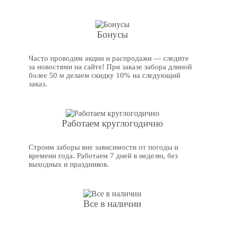
Бонусы
Часто проводим акции и распродажи — следите
за новостями на сайте! При заказе забора длиной
более 50 м делаем скидку 10% на следующий
заказ.
Работаем круглогодично
Строим заборы вне зависимости от погоды и
времени года. Работаем 7 дней в неделю, без
выходных и праздников.
Все в наличии