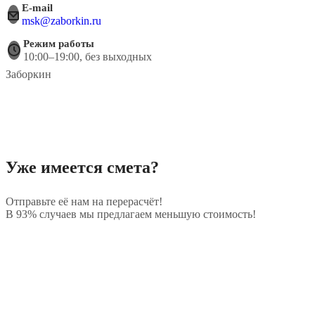
E-mail
msk@zaborkin.ru
Режим работы
10:00–19:00, без выходных
Заборкин
Уже имеется смета?
Отправьте её нам на перерасчёт!
В 93% случаев мы предлагаем меньшую стоимость!