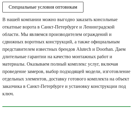
Специальные условия оптовикам
В нашей компании можно выгодно заказать консольные
откатные ворота в Санкт-Петербурге и Ленинградской
области. Мы являемся производителем ограждений и
сдвижных воротных конструкций, а также официальным
представителем известных брендов Alutech и Doorhan. Даем
длительные гарантии на качество монтажных работ и
материалы. Оказываем полный комплекс услуг, включая
проведение замеров, выбор подходящей модели, изготовление
отдельных элементов, доставку готового комплекта на объект
заказчика в Санкт-Петербурге и установку конструкции под
ключ.