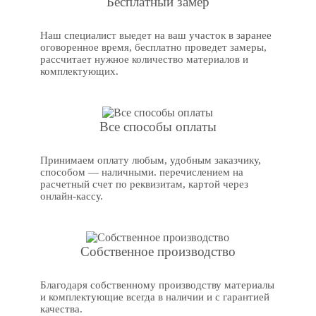
Бесплатный замер
Наш специалист выедет на ваш участок в заранее
оговоренное время, бесплатно проведет замеры,
рассчитает нужное количество материалов и
комплектующих.
Все способы оплаты
Принимаем оплату любым, удобным заказчику,
способом — наличными. перечислением на
расчетный счет по реквизитам, картой через
онлайн-кассу.
Собственное производство
Благодаря собственному производству материалы
и комплектующие всегда в наличии и с гарантией
качества.