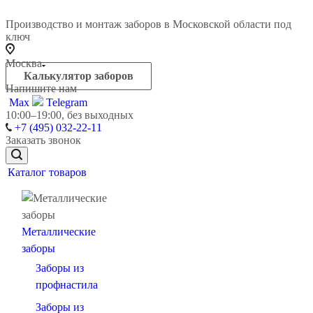
Производство и монтаж заборов в Московской области под
ключ
Москва
Калькулятор заборов
Напишите нам
Max
Telegram
10:00–19:00, без выходных
+7 (495) 032-22-11
Заказать звонок
Каталог товаров
Металлические
заборы
Заборы из
профнастила
Заборы из