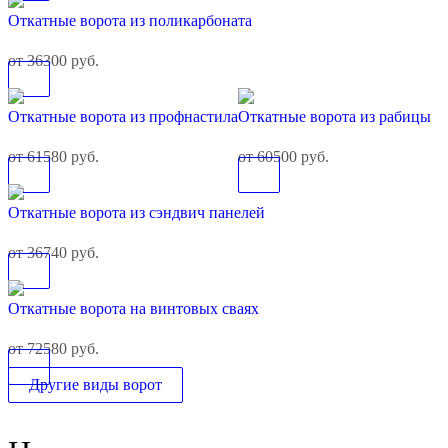
Откатные ворота из поликарбоната
от 36300 руб.
Откатные ворота из профнастила
Откатные ворота из рабицы
от 61580 руб.
от 60500 руб.
Откатные ворота из сэндвич панелей
от 36740 руб.
Откатные ворота на винтовых сваях
от 72580 руб.
Другие виды ворот