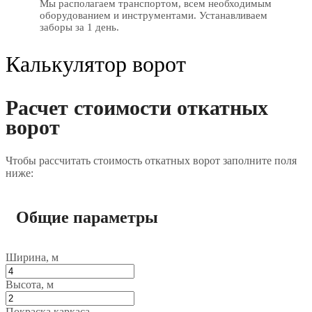
Мы располагаем транспортом, всем необходимым
оборудованием и инструментами. Устанавливаем
заборы за 1 день.
Калькулятор ворот
Расчет стоимости откатных
ворот
Чтобы рассчитать стоимость откатных ворот заполните поля
ниже:
Общие параметры
Ширина, м
Высота, м
Покраска каркаса