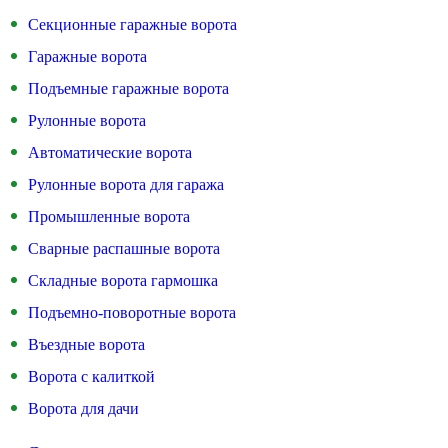
Секционные гаражные ворота
Гаражные ворота
Подъемные гаражные ворота
Рулонные ворота
Автоматические ворота
Рулонные ворота для гаража
Промышленные ворота
Сварные распашные ворота
Складные ворота гармошка
Подъемно-поворотные ворота
Въездные ворота
Ворота с калиткой
Ворота для дачи