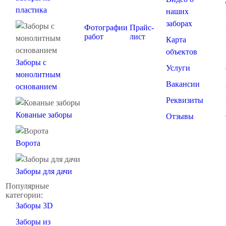
пластика
наших
заборах
Фотографии
Прайс-
работ
лист
Карта
объектов
Заборы с
Услуги
монолитным
Вакансии
основанием
Реквизиты
Кованые заборы
Отзывы
Ворота
Заборы для дачи
Популярные
категории:
Заборы 3D
Заборы из