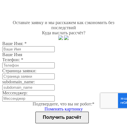
Оставьте заявку и мы расскажем как сэкономить без
последствий
Куда выслать рассчёт?
Ваше Имя:
*
Ваше Имя
Телефон:
*
Страница заявки:
subdomain_name:
Мессенджер:
Подтвердите, что вы не робот:
*
Поменять картинку
Получить расчёт