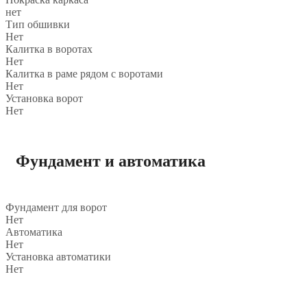
нет
Тип обшивки
Нет
Калитка в воротах
Нет
Калитка в раме рядом с воротами
Нет
Установка ворот
Нет
Фундамент и автоматика
Фундамент для ворот
Нет
Автоматика
Нет
Установка автоматики
Нет