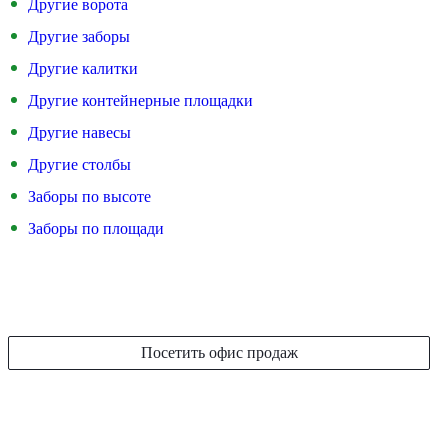
Другие ворота
Другие заборы
Другие калитки
Другие контейнерные площадки
Другие навесы
Другие столбы
Заборы по высоте
Заборы по площади
Посетить офис продаж