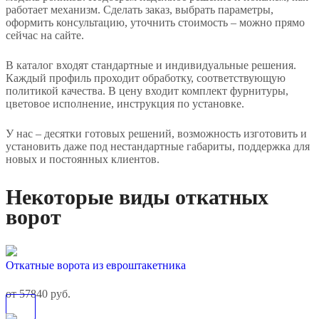
работает механизм. Сделать заказ, выбрать параметры,
оформить консультацию, уточнить стоимость – можно прямо
сейчас на сайте.
В каталог входят стандартные и индивидуальные решения.
Каждый профиль проходит обработку, соответствующую
политикой качества. В цену входит комплект фурнитуры,
цветовое исполнение, инструкция по установке.
У нас – десятки готовых решений, возможность изготовить и
установить даже под нестандартные габариты, поддержка для
новых и постоянных клиентов.
Некоторые виды откатных
ворот
Откатные ворота из евроштакетника
от 57840 руб.