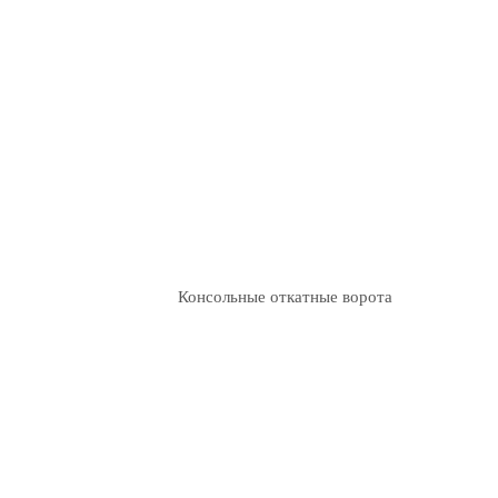
Консольные откатные ворота