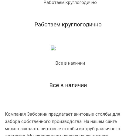
Работаем круглогодично
Все в наличии
Компания Заборкин предлагает винтовые столбы для
забора собственного производства. На нашем сайте
можно заказать винтовые столбы из труб различного