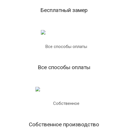
Бесплатный замер
Все способы оплаты
Собственное производство