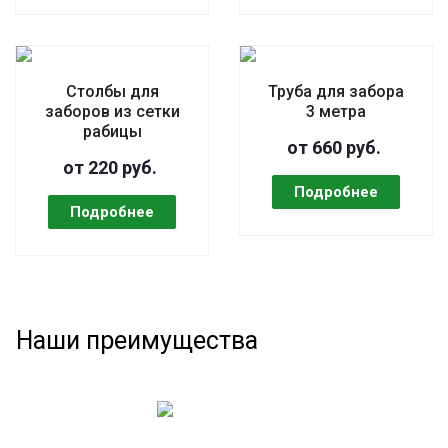
Столбы для
Труба для забора
заборов из сетки
3 метра
рабицы
от 660 руб.
от 220 руб.
Наши преимущества