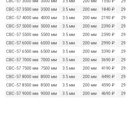
СВС-57 3000 мм
3000 мм
3.5 мм
200 мм
1550 ₽
290 
СВС-57 3500 мм
3500 мм
3.5 мм
200 мм
1840 ₽
290 
СВС-57 4000 мм
4000 мм
3.5 мм
200 мм
2190 ₽
290 
СВС-57 5000 мм
5000 мм
3.5 мм
200 мм
2390 ₽
290 
СВС-57 5500 мм
5500 мм
3.5 мм
200 мм
2590 ₽
290 
СВС-57 6000 мм
6000 мм
3.5 мм
200 мм
2990 ₽
290 
СВС-57 6500 мм
6500 мм
3.5 мм
200 мм
3390 ₽
290 
СВС-57 7000 мм
7000 мм
3.5 мм
200 мм
3690 ₽
290 
СВС-57 7500 мм
7500 мм
3.5 мм
200 мм
4190 ₽
290 
СВС-57 8000 мм
8000 мм
3.5 мм
200 мм
4490 ₽
290 
СВС-57 8500 мм
8500 мм
3.5 мм
200 мм
4590 ₽
290 
СВС-57 9000 мм
9000 мм
3.5 мм
200 мм
4690 ₽
290 