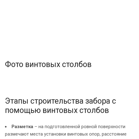
Фото винтовых столбов
Этапы строительства забора с
помощью винтовых столбов
Разметка
– на подготовленной ровной поверхности
размечают места установки винтовых опор, расстояние