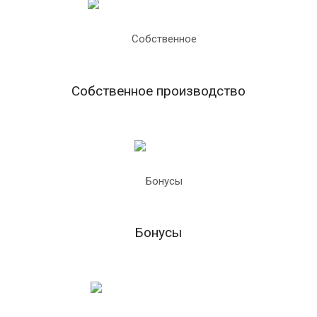
Собственное производство
Бонусы