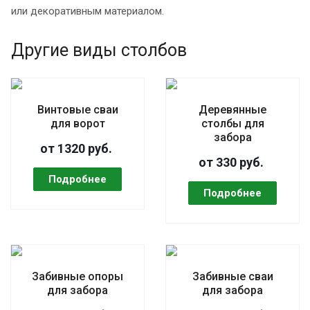
или декоративным материалом.
Другие виды столбов
Винтовые сваи
Деревянные
для ворот
столбы для
забора
от 1320 руб.
от 330 руб.
Забивные опоры
Забивные сваи
для забора
для забора