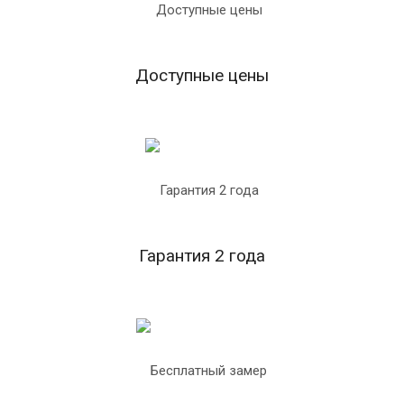
Доступные цены
Гарантия 2 года