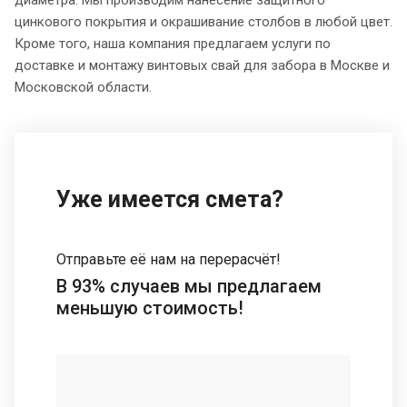
диаметра. Мы производим нанесение защитного
цинкового покрытия и окрашивание столбов в любой цвет.
Кроме того, наша компания предлагаем услуги по
доставке и монтажу винтовых свай для забора в Москве и
Московской области.
Уже имеется смета?
Отправьте её нам на перерасчёт!
В 93% случаев мы предлагаем
меньшую стоимость!