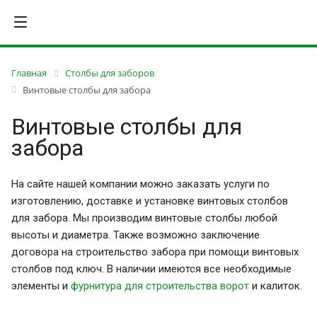
Главная
Столбы для заборов
Винтовые столбы для забора
Винтовые столбы для
забора
На сайте нашей компании можно заказать услуги по
изготовлению, доставке и установке винтовых столбов
для забора. Мы производим винтовые столбы любой
высоты и диаметра. Также возможно заключение
договора на строительство забора при помощи винтовых
столбов под ключ. В наличии имеются все необходимые
элементы и
фурнитура для строительства ворот
и калиток.