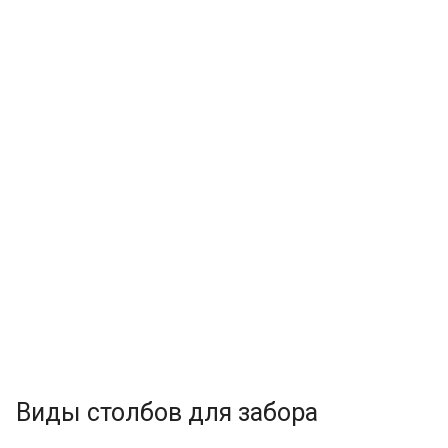
Виды столбов для забора