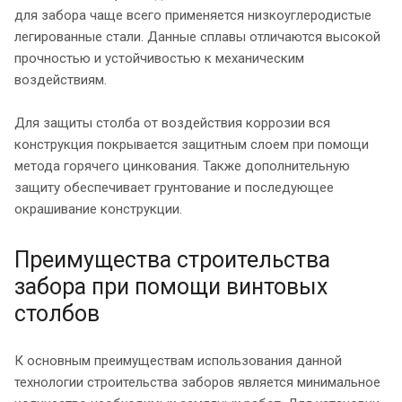
для забора чаще всего применяется низкоуглеродистые
легированные стали. Данные сплавы отличаются высокой
прочностью и устойчивостью к механическим
воздействиям.
Для защиты столба от воздействия коррозии вся
конструкция покрывается защитным слоем при помощи
метода горячего цинкования. Также дополнительную
защиту обеспечивает грунтование и последующее
окрашивание конструкции.
Преимущества строительства
забора при помощи винтовых
столбов
К основным преимуществам использования данной
технологии строительства заборов является минимальное