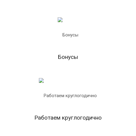
Бонусы
Работаем круглогодично