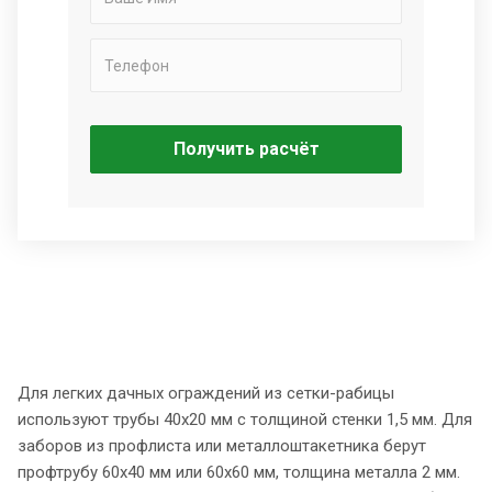
Получить расчёт
Для легких дачных ограждений из сетки-рабицы
используют трубы 40х20 мм с толщиной стенки 1,5 мм. Для
заборов из профлиста или металлоштакетника берут
профтрубу 60х40 мм или 60х60 мм, толщина металла 2 мм.