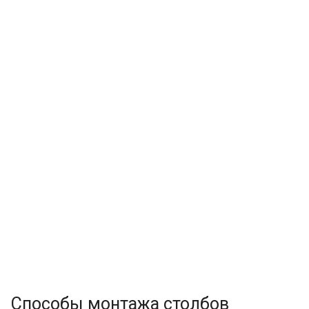
Способы монтажа столбов