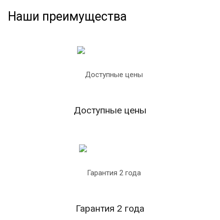
Наши преимущества
Доступные цены
Гарантия 2 года