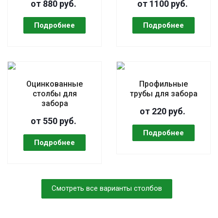
от 880 руб.
от 1100 руб.
Оцинкованные
Профильные
столбы для
трубы для забора
забора
от 220 руб.
от 550 руб.
Смотреть все варианты столбов