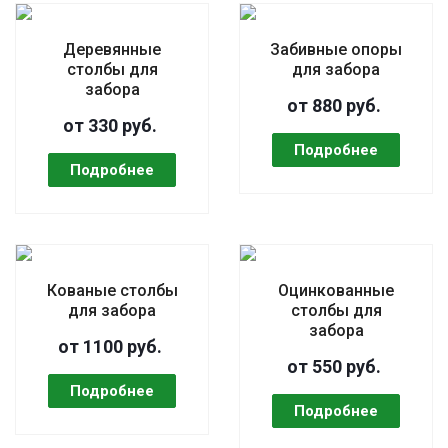
Деревянные
Забивные опоры
столбы для
для забора
забора
от 880 руб.
от 330 руб.
Кованые столбы
Оцинкованные
для забора
столбы для
забора
от 1100 руб.
от 550 руб.