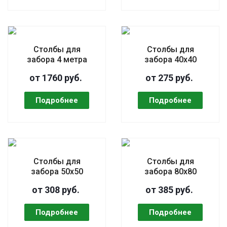
Столбы для
Столбы для
забора 4 метра
забора 40х40
от 1760 руб.
от 275 руб.
Столбы для
Столбы для
забора 50х50
забора 80х80
от 308 руб.
от 385 руб.