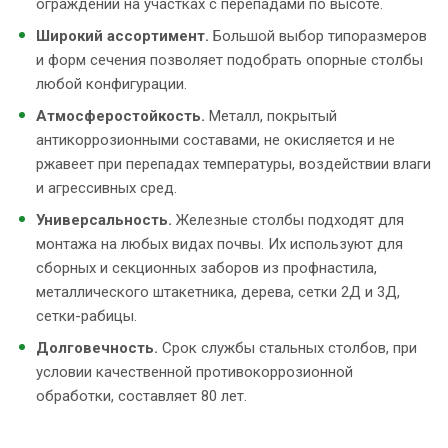
ограждений на участках с перепадами по высоте.
Широкий ассортимент.
Большой выбор типоразмеров
и форм сечения позволяет подобрать опорные столбы
любой конфигурации.
Атмосферостойкость.
Металл, покрытый
антикоррозионными составами, не окисляется и не
ржавеет при перепадах температуры, воздействии влаги
и агрессивных сред.
Универсальность.
Железные столбы подходят для
монтажа на любых видах почвы. Их используют для
сборных и секционных заборов из профнастила,
металлического штакетника, дерева, сетки 2Д и 3Д,
сетки-рабицы.
Долговечность.
Срок службы стальных столбов, при
условии качественной противокоррозионной
обработки, составляет 80 лет.