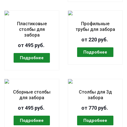
Пластиковые
Профильные
столбы для
трубы для забора
забора
от 220 руб.
от 495 руб.
Сборные столбы
Столбы для 3д
для забора
забора
от 495 руб.
от 770 руб.