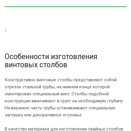
\
Особенности изготовления
винтовых столбов
Конструктивно винтовые столбы представляют собой
отрезок стальной трубы, на нижнем конце которой
смонтирован специальный винт. Столбы подобной
конструкции ввинчивают в грунт на необходимую глубину.
На верхнюю часть трубы устанавливают специальную
заглушку или декоративное оголовье.
В качестве материала для изготовления свайных столбов