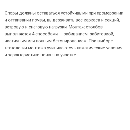
Опоры должны оставаться устойчивыми при промерзании
и оттаивании почвы, выдерживать вес каркаса и секций,
ветровую и снеговую нагрузки. Монтаж столбов
выполняется 4 способами — забиванием, забутовкой,
частичным или полным бетонированием. При выборе
технологии монтажа учитываются климатические условия
и характеристики почвы на участке.