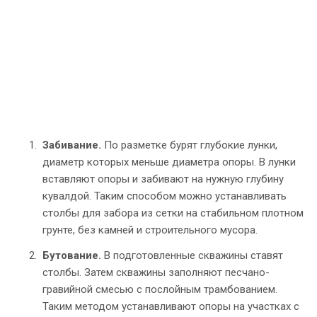
Забивание.
По разметке бурят глубокие лунки,
диаметр которых меньше диаметра опоры. В лунки
вставляют опоры и забивают на нужную глубину
кувалдой. Таким способом можно устанавливать
столбы для забора из сетки на стабильном плотном
грунте, без камней и строительного мусора.
Бутование.
В подготовленные скважины ставят
столбы. Затем скважины заполняют песчано-
гравийной смесью с послойным трамбованием.
Таким методом устанавливают опоры на участках с