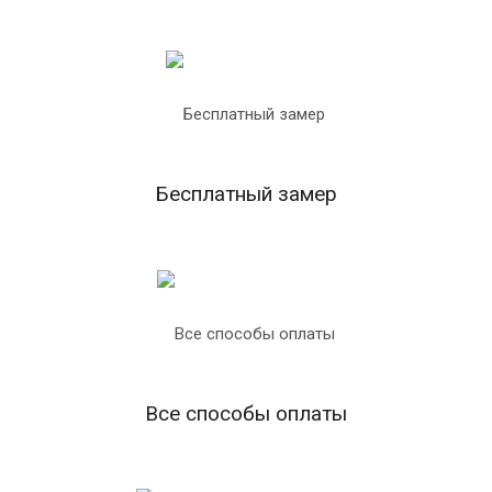
Бесплатный замер
Все способы оплаты