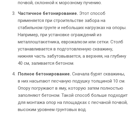
почвой, склонной к морозному пучению.
Частичное бетонирование.
Этот способ
применяется при строительстве забора на
стабильном грунте и небольших нагрузках на опоры.
Например, при установке ограждений из
металлоштакетника, еврожалюзи или сетки. Столб
устанавливается в подготовленную скважину,
нижняя часть забутовывается, а верхняя, на глубину
40 см, заливается бетоном.
Полное бетонирование.
Сначала бурят скважины,
в них насыпают песчаную подушку толщиной 10 см.
Опору погружают в яму, которую затем полностью
заполняют бетоном. Такой способ больше подходит
для монтажа опор на площадках с песчаной почвой,
высоким уровнем грунтовых вод.