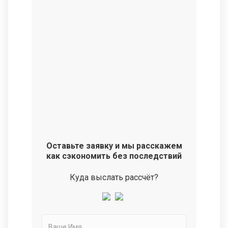
Оставьте заявку и мы расскажем
как сэкономить без последствий
Куда выслать рассчёт?