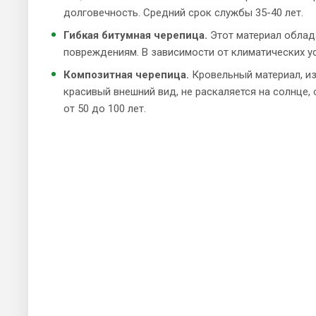
долговечность. Средний срок службы 35-40 лет.
Гибкая битумная черепица.
Этот материал облад
повреждениям. В зависимости от климатических ус
Композитная черепица.
Кровельный материал, из
красивый внешний вид, не раскаляется на солнце
от 50 до 100 лет.