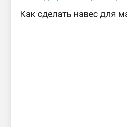
Как сделать навес для 