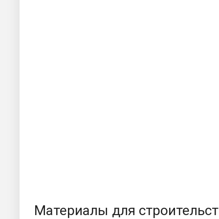
Материалы для строительст