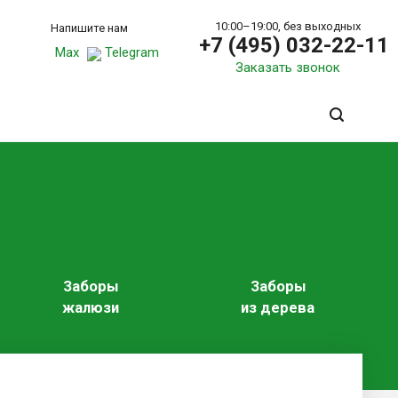
10:00–19:00, без выходных
Напишите нам
+7 (495) 032-22-11
Max
Telegram
Заказать звонок
Заборы
Заборы
жалюзи
из дерева