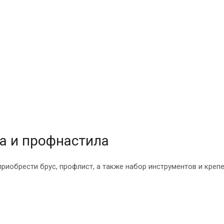
а и профнастила
риобрести брус, профлист, а также набор инструментов и крепе