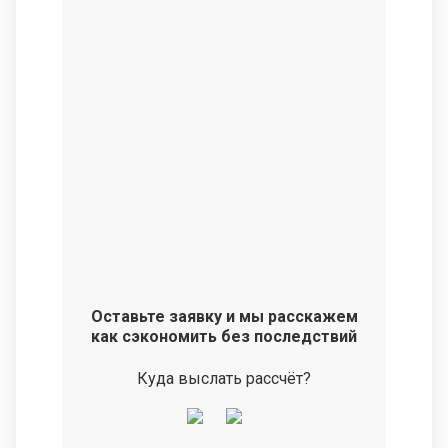
Оставьте заявку и мы расскажем
как сэкономить без последствий
Куда выслать рассчёт?