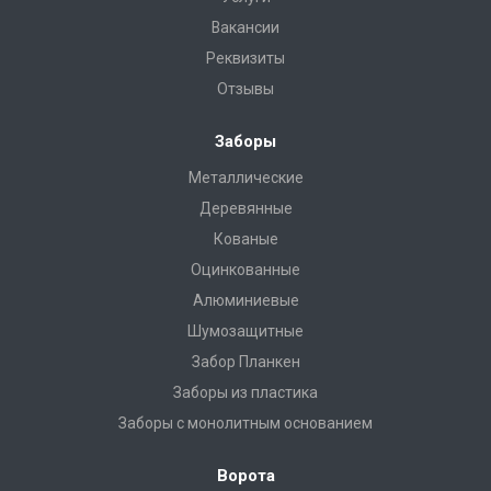
Вакансии
Реквизиты
Отзывы
Заборы
Металлические
Деревянные
Кованые
Оцинкованные
Алюминиевые
Шумозащитные
Забор Планкен
Заборы из пластика
Заборы с монолитным основанием
Ворота