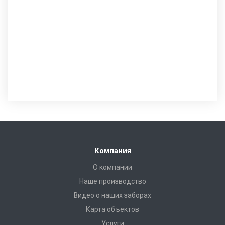
Компания
О компании
Наше производство
Видео о наших заборах
Карта объектов
Услуги