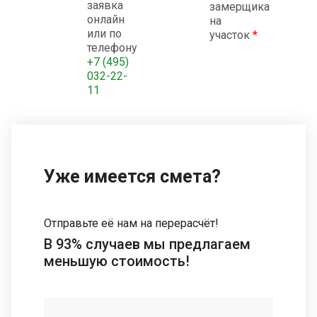
заявка
замерщика
онлайн
на
или по
участок
*
телефону
+7 (495)
032-22-
11
Уже имеется смета?
Отправьте её нам на перерасчёт!
В 93% случаев мы предлагаем
меньшую стоимость!