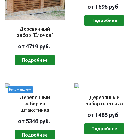
от 1595 руб.
Деревянный
забор "Ёлочка"
от 4719 руб.
Деревянный
Деревянный
забор из
забор плетенка
штакетника
от 1485 руб.
от 5346 руб.