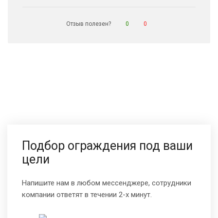
Отзыв полезен?
0
0
Подбор ограждения под ваши
цели
Напишите нам в любом мессенджере, сотрудники
компании ответят в течении 2-х минут.