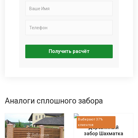
Получить расчёт
Аналоги сплошного забора
Деревянный
забор Шахматка