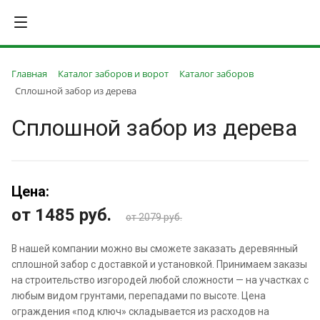
Главная
Каталог заборов и ворот
Каталог заборов
Сплошной забор из дерева
Сплошной забор из дерева
Цена:
от 1485
руб.
от 2079 руб.
В нашей компании можно вы сможете заказать деревянный
сплошной забор с доставкой и установкой. Принимаем заказы
на строительство изгородей любой сложности — на участках с
любым видом грунтами, перепадами по высоте. Цена
ограждения «под ключ» складывается из расходов на