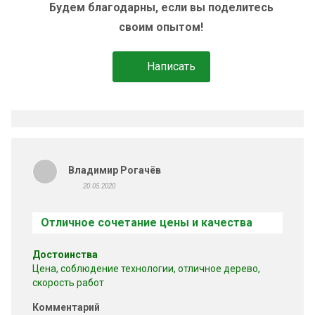
Будем благодарны, если вы поделитесь
своим опытом!
Написать
Владимир Рогачёв
20.05.2020
Отличное сочетание цены и качества
Достоинства
Цена, соблюдение технологии, отличное дерево,
скорость работ
Комментарий