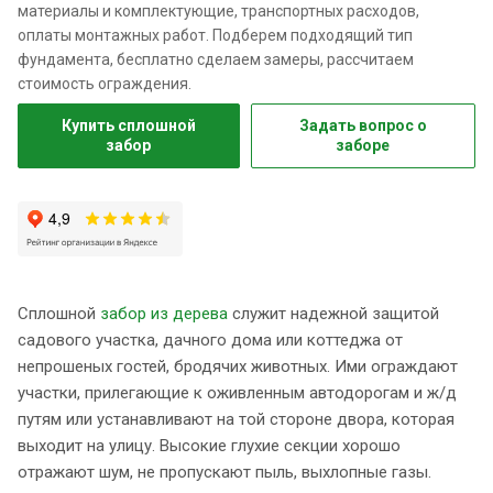
материалы и комплектующие, транспортных расходов,
оплаты монтажных работ. Подберем подходящий тип
фундамента, бесплатно сделаем замеры, рассчитаем
стоимость ограждения.
Купить сплошной
Задать вопрос о
забор
заборе
Сплошной
забор из дерева
служит надежной защитой
садового участка, дачного дома или коттеджа от
непрошеных гостей, бродячих животных. Ими ограждают
участки, прилегающие к оживленным автодорогам и ж/д
путям или устанавливают на той стороне двора, которая
выходит на улицу. Высокие глухие секции хорошо
отражают шум, не пропускают пыль, выхлопные газы.