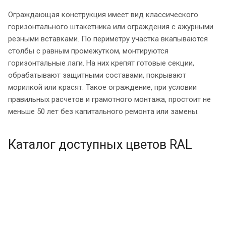
Ограждающая конструкция имеет вид классического
горизонтального штакетника или ограждения с ажурными
резными вставками. По периметру участка вкапываются
столбы с равным промежутком, монтируются
горизонтальные лаги. На них крепят готовые секции,
обрабатывают защитными составами, покрывают
морилкой или красят. Такое ограждение, при условии
правильных расчетов и грамотного монтажа, простоит не
меньше 50 лет без капитального ремонта или замены.
Каталог доступных цветов RAL