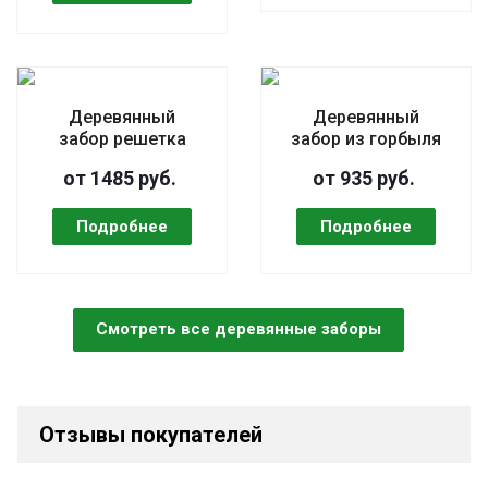
Деревянный
Деревянный
забор решетка
забор из горбыля
от 1485 руб.
от 935 руб.
Смотреть все деревянные заборы
Отзывы покупателей