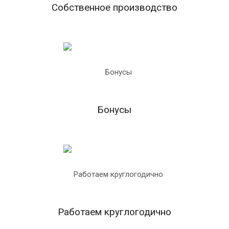
Собственное производство
Бонусы
Работаем круглогодично