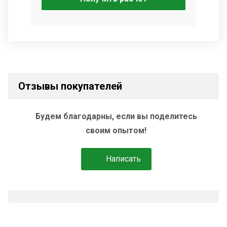
Отзывы покупателей
Будем благодарны, если вы поделитесь
своим опытом!
Написать