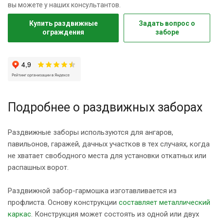
вы можете у наших консультантов.
Купить раздвижные
Задать вопрос о
ограждения
заборе
Подробнее о раздвижных заборах
Раздвижные заборы используются для ангаров,
павильонов, гаражей, дачных участков в тех случаях, когда
не хватает свободного места для установки откатных или
распашных ворот.
Раздвижной забор-гармошка изготавливается из
профлиста. Основу конструкции
составляет металлический
каркас
. Конструкция может состоять из одной или двух