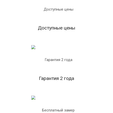
Доступные цены
Гарантия 2 года