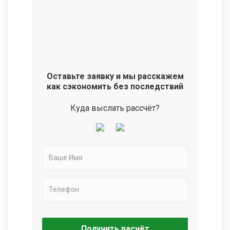
Оставьте заявку и мы расскажем
как сэкономить без последствий
Куда выслать рассчёт?
Получить расчёт