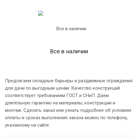
Все в наличии
Предлагаем складные барьеры и раздвижные ограждения
для дачи по выгодным ценам. Качество конструкций
соответствует требованиям ГОСТ и СНиП. Даем
длительную гарантию на материалы, конструкции и
монтаж. Сделать заказ или узнать подробнее об условиях
оплаты и сроках выполнения заказа можно по телефону,
указанному на сайте.