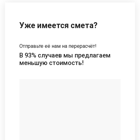
Уже имеется смета?
Отправьте её нам на перерасчёт!
В 93% случаев мы предлагаем
меньшую стоимость!