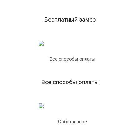
Бесплатный замер
Все способы оплаты