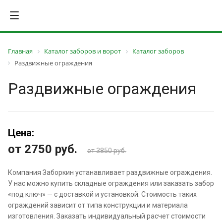
Главная
Каталог заборов и ворот
Каталог заборов
Раздвижные ограждения
Раздвижные ограждения
Цена:
от 2750
руб.
от 3850 руб.
Компания Заборкин устанавливает раздвижные ограждения.
У нас можно купить складные ограждения или заказать забор
«под ключ» — с доставкой и установкой. Стоимость таких
ограждений зависит от типа конструкции и материала
изготовления. Заказать индивидуальный расчет стоимости