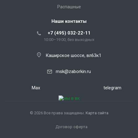
Распашные
Наши контакты
+7 (495) 032-22-11
10:00–19:00, без выходных
Каширское шоссе, вл63к1
msk@zaborkin.ru
Max
telegram
© 2026 Все права защищены.
Карта сайта
Договор оферта