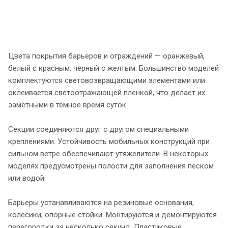
Цвета покрытия барьеров и ограждений — оранжевый,
белый с красным, черный с желтым. Большинство моделей
комплектуются световозвращающими элементами или
оклеивается светоотражающей пленкой, что делает их
заметными в темное время суток.
Секции соединяются друг с другом специальными
креплениями. Устойчивость мобильных конструкций при
сильном ветре обеспечивают утяжелители. В некоторых
моделях предусмотрены полости для заполнения песком
или водой.
Барьеры устанавливаются на резиновые основания,
колесики, опорные стойки. Монтируются и демонтируются
перегородки за несколько секунд. Пластиковые