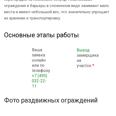
ограждения и барьеры в сложенном виде занимают мало
места и имеют небольшой вес, что значительно упрощает
их хранение и транспортировку.
Основные этапы работы
Ваша
Выезд
заявка
замерщика
онлайн
на
или по
участок
*
телефону
+7 (495)
032-22-
11
Фото раздвижных ограждений