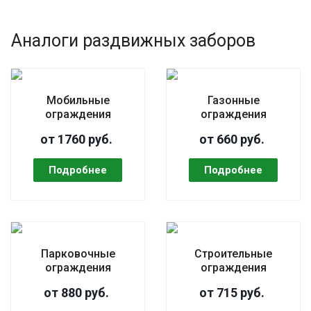
Аналоги раздвижных заборов
Мобильные
Газонные
ограждения
ограждения
от 1760 руб.
от 660 руб.
Парковочные
Строительные
ограждения
ограждения
от 880 руб.
от 715 руб.