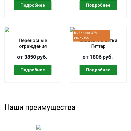
Переносные
Заборы из сетки
ограждения
Гиттер
от 3850 руб.
от 1806 руб.
Наши преимущества