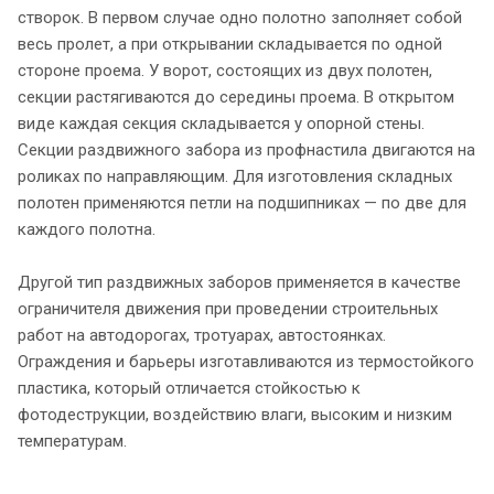
створок. В первом случае одно полотно заполняет собой
весь пролет, а при открывании складывается по одной
стороне проема. У ворот, состоящих из двух полотен,
секции растягиваются до середины проема. В открытом
виде каждая секция складывается у опорной стены.
Секции раздвижного забора из профнастила двигаются на
роликах по направляющим. Для изготовления складных
полотен применяются петли на подшипниках — по две для
каждого полотна.
Другой тип раздвижных заборов применяется в качестве
ограничителя движения при проведении строительных
работ на автодорогах, тротуарах, автостоянках.
Ограждения и барьеры изготавливаются из термостойкого
пластика, который отличается стойкостью к
фотодеструкции, воздействию влаги, высоким и низким
температурам.