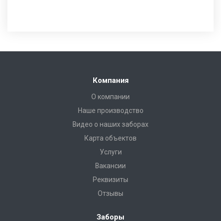
Компания
О компании
Наше производство
Видео о наших заборах
Карта объектов
Услуги
Вакансии
Реквизиты
Отзывы
Заборы