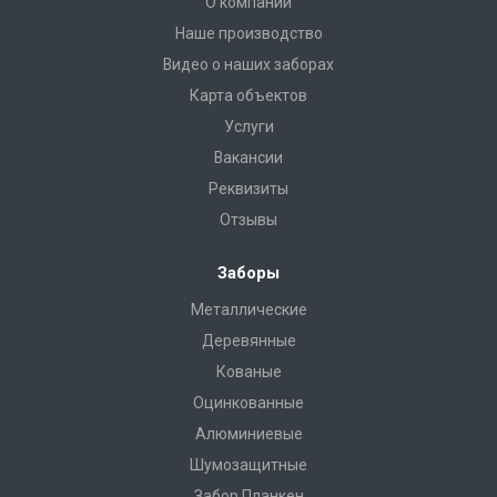
О компании
Наше производство
Видео о наших заборах
Карта объектов
Услуги
Вакансии
Реквизиты
Отзывы
Заборы
Металлические
Деревянные
Кованые
Оцинкованные
Алюминиевые
Шумозащитные
Забор Планкен