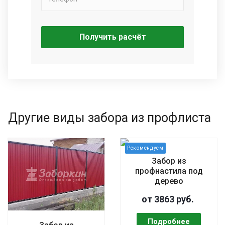
Получить расчёт
Другие виды забора из профлиста
Забор из
профнастила под
дерево
от 3863 руб.