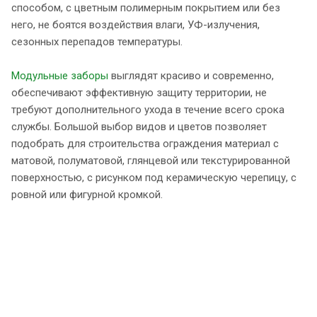
способом, с цветным полимерным покрытием или без
него, не боятся воздействия влаги, УФ-излучения,
сезонных перепадов температуры.
Модульные заборы
выглядят красиво и современно,
обеспечивают эффективную защиту территории, не
требуют дополнительного ухода в течение всего срока
службы. Большой выбор видов и цветов позволяет
подобрать для строительства ограждения материал с
матовой, полуматовой, глянцевой или текстурированной
поверхностью, с рисунком под керамическую черепицу, с
ровной или фигурной кромкой.