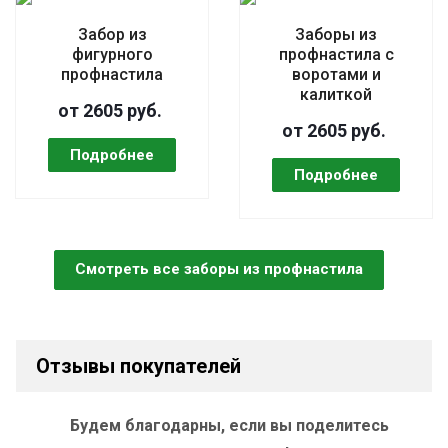
Забор из
Заборы из
фигурного
профнастила с
профнастила
воротами и
калиткой
от 2605 руб.
от 2605 руб.
Смотреть все заборы из профнастила
Отзывы покупателей
Будем благодарны, если вы поделитесь