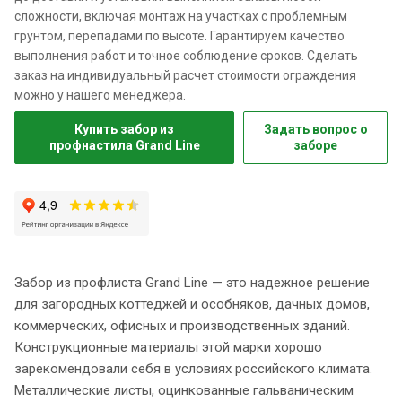
сложности, включая монтаж на участках с проблемным
грунтом, перепадами по высоте. Гарантируем качество
выполнения работ и точное соблюдение сроков. Сделать
заказ на индивидуальный расчет стоимости ограждения
можно у нашего менеджера.
Купить забор из
Задать вопрос о
профнастила Grand Line
заборе
Забор из профлиста Grand Line — это надежное решение
для загородных коттеджей и особняков, дачных домов,
коммерческих, офисных и производственных зданий.
Конструкционные материалы этой марки хорошо
зарекомендовали себя в условиях российского климата.
Металлические листы, оцинкованные гальваническим