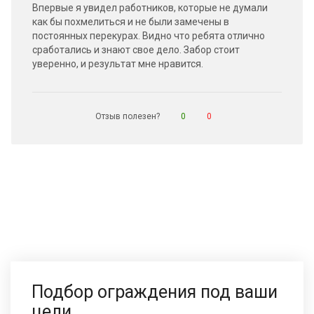
Впервые я увидел работников, которые не думали
как бы похмелиться и не были замечены в
постоянных перекурах. Видно что ребята отлично
сработались и знают свое дело. Забор стоит
уверенно, и результат мне нравится.
Отзыв полезен?
0
0
Подбор ограждения под ваши
цели