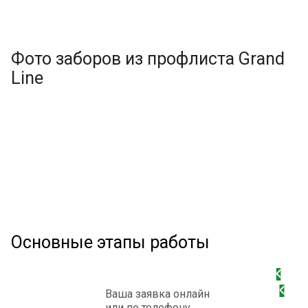
Фото заборов из профлиста Grand
Line
Основные этапы работы
Ваша заявка онлайн
или по телефону