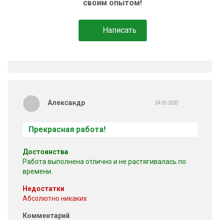
своим опытом!
Написать
Александр
24.05.2020
Прекрасная работа!
Достоинства
Работа выполнена отлично и не растягивалась по
времени.
Недостатки
Абсолютно никаких
Комментарий