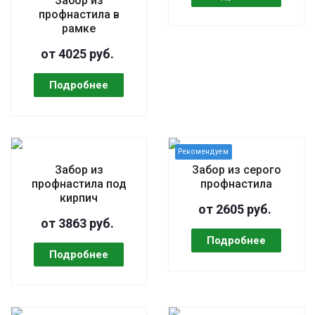
Забор из
профнастила в
рамке
от 4025 руб.
Забор из
Забор из серого
профнастила под
профнастила
кирпич
от 2605 руб.
от 3863 руб.