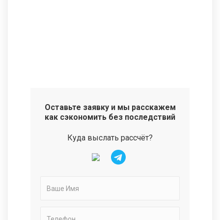
Оставьте заявку и мы расскажем
как сэкономить без последствий
Куда выслать рассчёт?