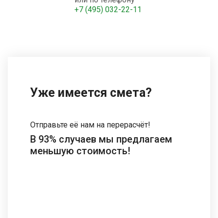
+7 (495) 032-22-11
Уже имеется смета?
Отправьте её нам на перерасчёт!
В 93% случаев мы предлагаем
меньшую стоимость!