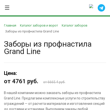
Главная
Каталог заборов и ворот
Каталог заборов
Заборы из профнастила Grand Line
Заборы из профнастила
Grand Line
Цена:
от 4761
руб.
от 6665.4 руб.
В нашей компании можно заказать заборы из профнастила
Grand Line. Предлагаем комплексные услуги по строительству
ограждений — от расчета материалов и изготовления секций
до доставки и установки. Выполняем заказы любой