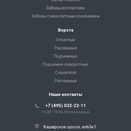
Заборы из пластика
Заборы с монолитным основанием
Ворота
Откатные
Распашные
Подъемные
Подъемно-поворотные
С калиткой
Распашные
Наши контакты
+7 (495) 032-22-11
10:00–19:00, без выходных
Каширское шоссе, вл63к1