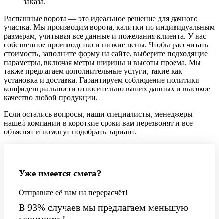
заказа.
Распашные ворота — это идеальное решение для дачного
участка. Мы производим ворота, калитки по индивидуальным
размерам, учитывая все данные и пожелания клиента. У нас
собственное производство и низкие цены. Чтобы рассчитать
стоимость, заполните форму на сайте, выберите подходящие
параметры, включая метры ширины и высоты проема. Мы
также предлагаем дополнительные услуги, такие как
установка и доставка. Гарантируем соблюдение политики
конфиденциальности относительно ваших данных и высокое
качество любой продукции.
Если остались вопросы, наши специалисты, менеджеры
нашей компании в короткие сроки вам перезвонят и все
объяснят и помогут подобрать вариант.
Уже имеется смета?
Отправьте её нам на перерасчёт!
В 93% случаев мы предлагаем меньшую
стоимость!