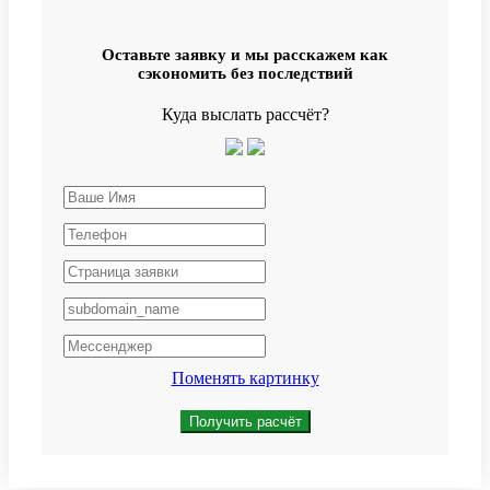
Оставьте заявку и мы расскажем как
сэкономить без последствий
Куда выслать рассчёт?
Поменять картинку
Получить расчёт