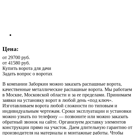
Цена:
от 29700
руб.
от 41580 руб.
Купить ворота для дачи
Задать вопрос о воротах
В компании Заборкин можно заказать распашные ворота,
качественные металлические распашные ворота. Мы работаем
в Москве, Московской области и за ее пределами. Принимаем
заявки на установку ворот в любой день «под ключ».
Изготавливаем ворота любой сложности по типовым и
индивидуальным чертежам. Сроки эксплуатации и установки
можно узнать по телефону — позвоните или можно заказать
обратный звонок на сайте. Организуем доставку элементов
конструкции прямо на участок. Даем длительную гарантию от
производителя на материалы и монтажные работы. Чтобы