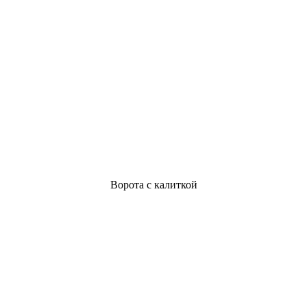
Ворота с калиткой