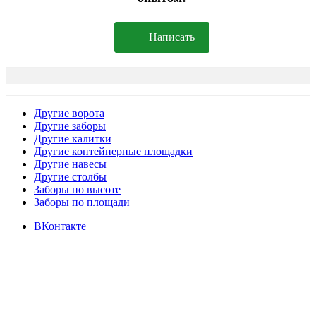
Написать
Другие ворота
Другие заборы
Другие калитки
Другие контейнерные площадки
Другие навесы
Другие столбы
Заборы по высоте
Заборы по площади
ВКонтакте