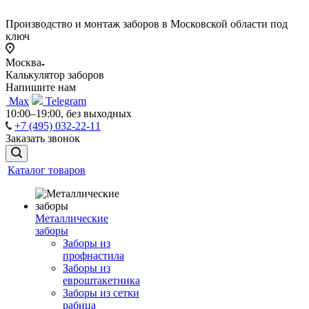
Производство и монтаж заборов в Московской области под
ключ
Москва
Калькулятор заборов
Напишите нам
Max
Telegram
10:00–19:00, без выходных
+7 (495) 032-22-11
Заказать звонок
Каталог товаров
Металлические
заборы
Заборы из
профнастила
Заборы из
евроштакетника
Заборы из сетки
рабица