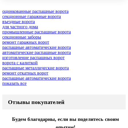
оцинкованные распашные ворота
секционные гаражные ворота
въездные ворота
для частного дома
промышленные распашные ворота
секционные заборы
ремонт гаражных ворот
распашные автоматические ворота
автоматические распашные ворота
изготовление распашных ворот
ворота с калиткой
распашные металлические ворота
ремонт откатных ворот
распашные автоматические ворота
показать все
Отзывы покупателей
Будем благодарны, если вы поделитесь своим
опытом!