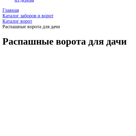
Главная
Каталог заборов и ворот
Каталог ворот
Распашные ворота для дачи
Распашные ворота для дачи