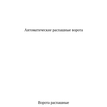
Автоматические распашные ворота
Ворота распашные