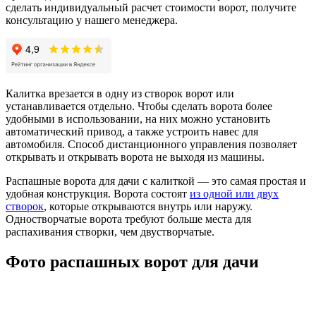
сделать индивидуальный расчет стоимости ворот, получите
консультацию у нашего менеджера.
Калитка врезается в одну из створок ворот или
устанавливается отдельно. Чтобы сделать ворота более
удобными в использовании, на них можно установить
автоматический привод, а также устроить навес для
автомобиля. Способ дистанционного управления позволяет
открывать и открывать ворота не выходя из машины.
Распашные ворота для дачи с калиткой — это самая простая и
удобная конструкция. Ворота состоят
из одной или двух
створок
, которые открываются внутрь или наружу.
Одностворчатые ворота требуют больше места для
распахивания створки, чем двустворчатые.
Фото распашных ворот для дачи