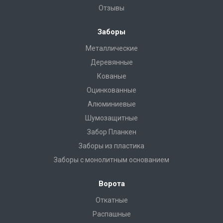
Отзывы
Заборы
Металлические
Деревянные
Кованые
Оцинкованные
Алюминиевые
Шумозащитные
Забор Планкен
Заборы из пластика
Заборы с монолитным основанием
Ворота
Откатные
Распашные