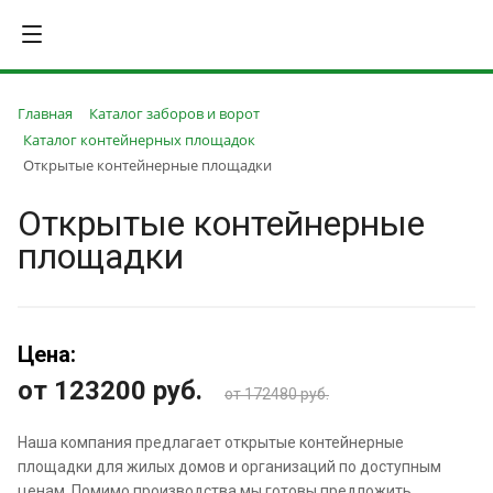
Главная
Каталог заборов и ворот
Каталог контейнерных площадок
Открытые контейнерные площадки
Открытые контейнерные
площадки
Цена:
от 123200
руб.
от 172480 руб.
Наша компания предлагает открытые контейнерные
площадки для жилых домов и организаций по доступным
ценам. Помимо производства мы готовы предложить