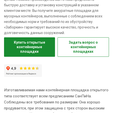
быструю доставку и установку конструкций в указанном
клиентом месте. Вы получите аккуратные площадки для
мусорных контейнеров, выполненные с соблюдением всех
необходимых норм и требований по их обустройству.
«Заборкин» гарантирует высокое качество, прочность и
долговечность данных сооружений.
Купить открытые
Задать вопрос о
контейнерные
контейнерных
площадки
площадках
Изготавливаемая нами контейнерная площадка открытого
типа соответствует всем предписаниям СанПиНа.
Соблюдены все требования по размерам. Она хорошо
продувается, при этом защищена с трех сторон высоким