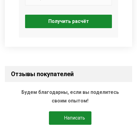
Получить расчёт
Отзывы покупателей
Будем благодарны, если вы поделитесь
своим опытом!
Написать