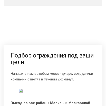
Подбор ограждения под ваши
цели
Напишите нам в любом мессенджере, сотрудники
компании ответят в течении 2-х минут.
Выезд во все районы Москвы и Московской