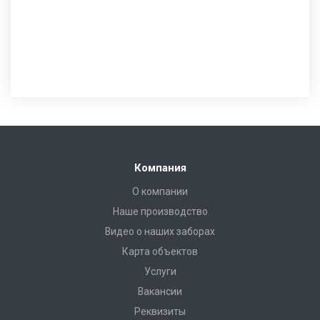
Компания
О компании
Наше производство
Видео о наших заборах
Карта объектов
Услуги
Вакансии
Реквизиты