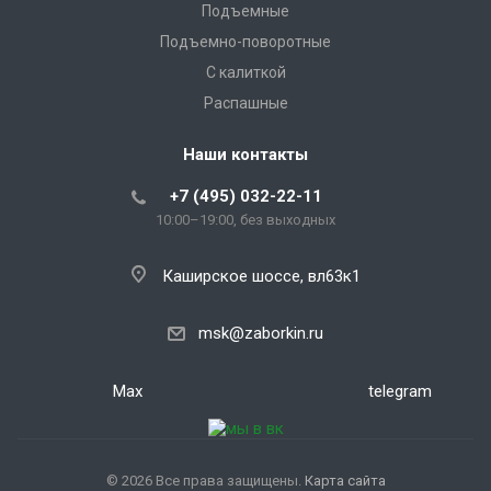
Подъемные
Подъемно-поворотные
С калиткой
Распашные
Наши контакты
+7 (495) 032-22-11
10:00–19:00, без выходных
Каширское шоссе, вл63к1
msk@zaborkin.ru
Max
telegram
© 2026 Все права защищены.
Карта сайта