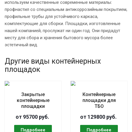
используем качественные современные материалы:
профнастил со специальным антикоррозийным покрытием,
профильные трубы для устойчивого каркаса,
комплектующие для сборки. Площадки, изготовленные
нашей компанией, прослужат ни один год. Они придадут
месту для сбора и хранения бытового мусора более
эстетичный вид.
Другие виды контейнерных
площадок
Закрытые
Контейнерные
контейнерные
площадки для
площадки
ТБО
от 95700 руб.
от 129800 руб.