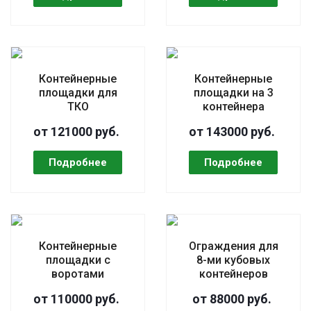
Контейнерные
Контейнерные
площадки для
площадки на 3
ТКО
контейнера
от 121000 руб.
от 143000 руб.
Контейнерные
Ограждения для
площадки с
8-ми кубовых
воротами
контейнеров
от 110000 руб.
от 88000 руб.