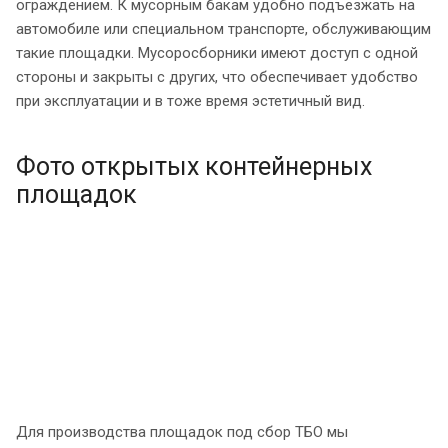
ограждением. К мусорным бакам удобно подъезжать на
автомобиле или специальном транспорте, обслуживающим
такие площадки. Мусоросборники имеют доступ с одной
стороны и закрыты с других, что обеспечивает удобство
при эксплуатации и в тоже время эстетичный вид.
Фото открытых контейнерных
площадок
Для производства площадок под сбор ТБО мы