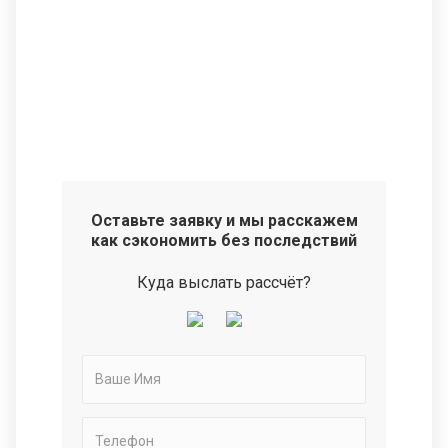
Оставьте заявку и мы расскажем
как сэкономить без последствий
Куда выслать рассчёт?