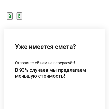
Уже имеется смета?
Отправьте её нам на перерасчёт!
В 93% случаев мы предлагаем
меньшую стоимость!